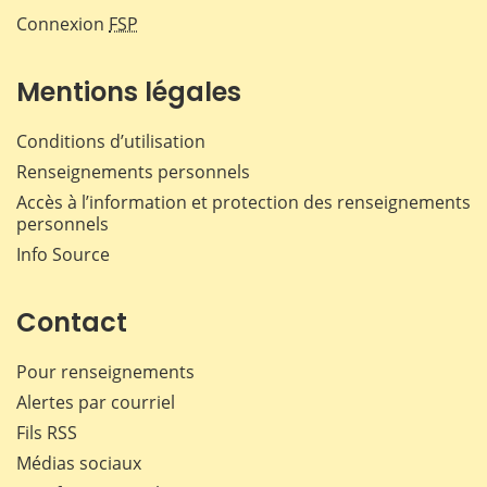
Connexion
FSP
Mentions légales
Conditions d’utilisation
Renseignements personnels
Accès à l’information et protection des renseignements
personnels
Info Source
Contact
Pour renseignements
Alertes par courriel
Fils RSS
Médias sociaux