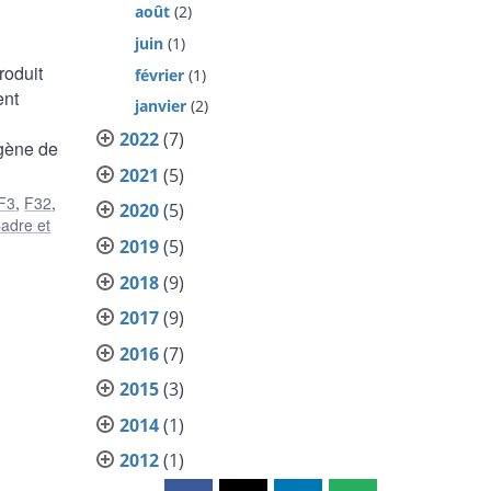
août
(2)
juin
(1)
roduit
février
(1)
ent
janvier
(2)
2022
(7)
ogène de
2021
(5)
F3
,
F32
,
2020
(5)
adre et
2019
(5)
2018
(9)
2017
(9)
2016
(7)
2015
(3)
2014
(1)
2012
(1)