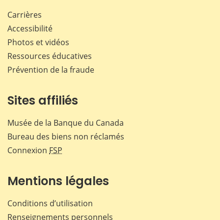
Carrières
Accessibilité
Photos et vidéos
Ressources éducatives
Prévention de la fraude
Sites affiliés
Musée de la Banque du Canada
Bureau des biens non réclamés
Connexion
FSP
Mentions légales
Conditions d’utilisation
Renseignements personnels