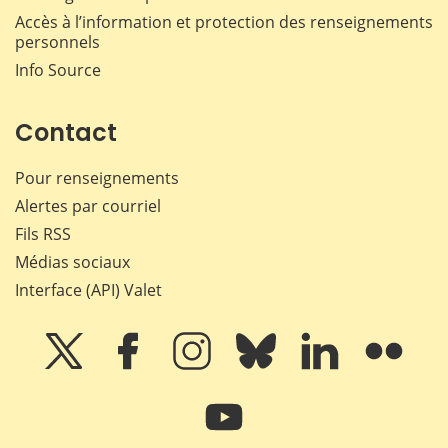
Accès à l’information et protection des renseignements
personnels
Info Source
Contact
Pour renseignements
Alertes par courriel
Fils RSS
Médias sociaux
Interface (API) Valet