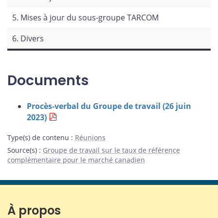
5. Mises à jour du sous-groupe TARCOM
6. Divers
Documents
Procès-verbal du Groupe de travail (26 juin
2023)
Type(s) de contenu
:
Réunions
Source(s)
:
Groupe de travail sur le taux de référence
complémentaire pour le marché canadien
À propos