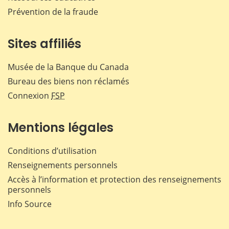
Prévention de la fraude
Sites affiliés
Musée de la Banque du Canada
Bureau des biens non réclamés
Connexion
FSP
Mentions légales
Conditions d’utilisation
Renseignements personnels
Accès à l’information et protection des renseignements
personnels
Info Source