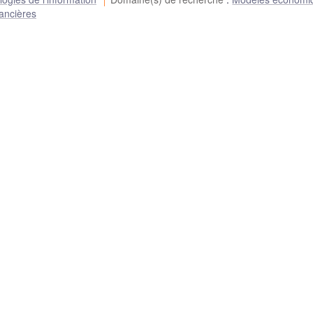
ancières