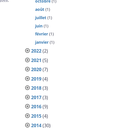
octobre
(1)
août
(1)
juillet
(1)
juin
(1)
février
(1)
janvier
(1)
2022
(2)
2021
(5)
2020
(7)
2019
(4)
2018
(3)
2017
(3)
2016
(9)
2015
(4)
2014
(30)