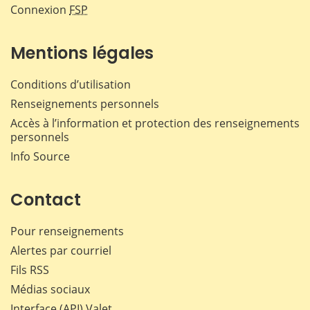
Connexion
FSP
Mentions légales
Conditions d’utilisation
Renseignements personnels
Accès à l’information et protection des renseignements
personnels
Info Source
Contact
Pour renseignements
Alertes par courriel
Fils RSS
Médias sociaux
Interface (API) Valet