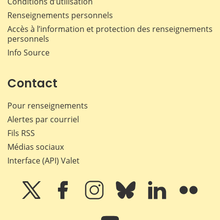
Conditions d’utilisation
Renseignements personnels
Accès à l’information et protection des renseignements
personnels
Info Source
Contact
Pour renseignements
Alertes par courriel
Fils RSS
Médias sociaux
Interface (API) Valet