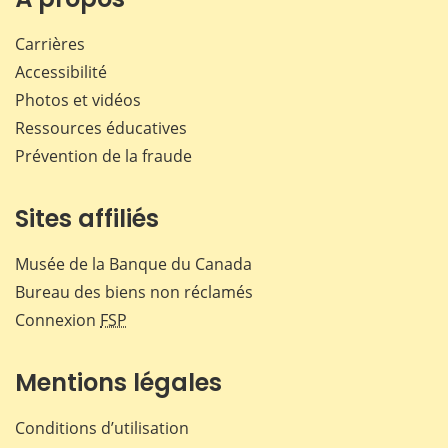
Carrières
Accessibilité
Photos et vidéos
Ressources éducatives
Prévention de la fraude
Sites affiliés
Musée de la Banque du Canada
Bureau des biens non réclamés
Connexion
FSP
Mentions légales
Conditions d’utilisation