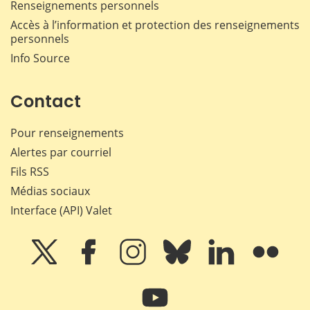
Renseignements personnels
Accès à l’information et protection des renseignements
personnels
Info Source
Contact
Pour renseignements
Alertes par courriel
Fils RSS
Médias sociaux
Interface (API) Valet