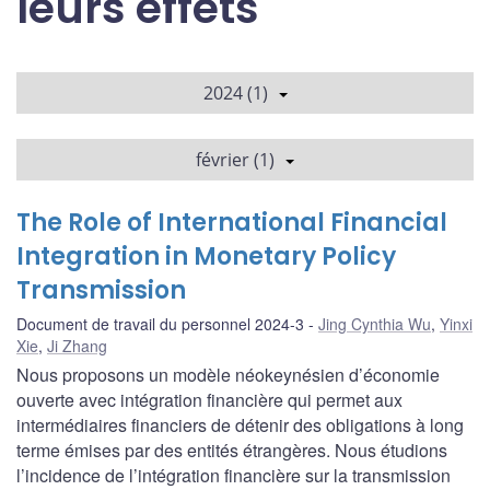
leurs effets
2024 (1)
février (1)
The Role of International Financial
Integration in Monetary Policy
Transmission
Document de travail du personnel 2024-3
Jing Cynthia Wu
,
Yinxi
Xie
,
Ji Zhang
Nous proposons un modèle néokeynésien d’économie
ouverte avec intégration financière qui permet aux
intermédiaires financiers de détenir des obligations à long
terme émises par des entités étrangères. Nous étudions
l’incidence de l’intégration financière sur la transmission