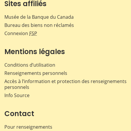
Sites affiliés
Musée de la Banque du Canada
Bureau des biens non réclamés
Connexion
FSP
Mentions légales
Conditions d’utilisation
Renseignements personnels
Accès à l’information et protection des renseignements
personnels
Info Source
Contact
Pour renseignements