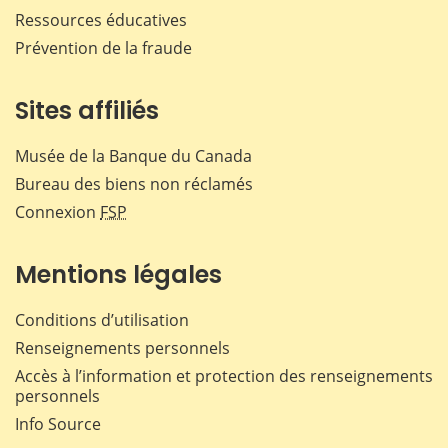
Ressources éducatives
Prévention de la fraude
Sites affiliés
Musée de la Banque du Canada
Bureau des biens non réclamés
Connexion
FSP
Mentions légales
Conditions d’utilisation
Renseignements personnels
Accès à l’information et protection des renseignements
personnels
Info Source