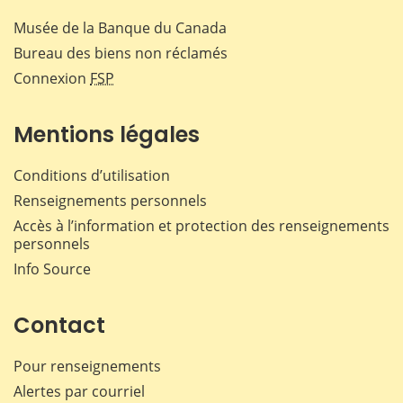
Musée de la Banque du Canada
Bureau des biens non réclamés
Connexion
FSP
Mentions légales
Conditions d’utilisation
Renseignements personnels
Accès à l’information et protection des renseignements
personnels
Info Source
Contact
Pour renseignements
Alertes par courriel