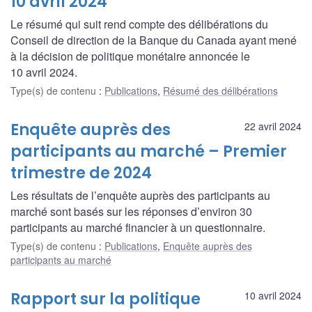
10 avril 2024
Le résumé qui suit rend compte des délibérations du
Conseil de direction de la Banque du Canada ayant mené
à la décision de politique monétaire annoncée le
10 avril 2024.
Type(s) de contenu
:
Publications
,
Résumé des délibérations
Enquête auprès des
22 avril 2024
participants au marché – Premier
trimestre de 2024
Les résultats de l’enquête auprès des participants au
marché sont basés sur les réponses d’environ 30
participants au marché financier à un questionnaire.
Type(s) de contenu
:
Publications
,
Enquête auprès des
participants au marché
Rapport sur la politique
10 avril 2024