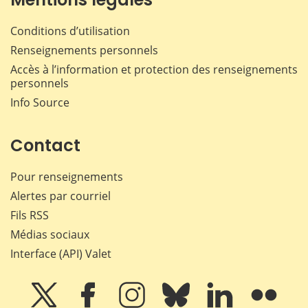
Conditions d’utilisation
Renseignements personnels
Accès à l’information et protection des renseignements
personnels
Info Source
Contact
Pour renseignements
Alertes par courriel
Fils RSS
Médias sociaux
Interface (API) Valet