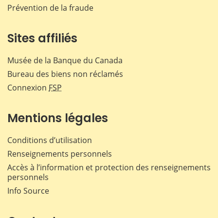
Prévention de la fraude
Sites affiliés
Musée de la Banque du Canada
Bureau des biens non réclamés
Connexion
FSP
Mentions légales
Conditions d’utilisation
Renseignements personnels
Accès à l’information et protection des renseignements
personnels
Info Source