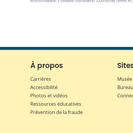
À propos
Sites
Carrières
Musée 
Accessibilité
Bureau
Photos et vidéos
Conne
Ressources éducatives
Prévention de la fraude