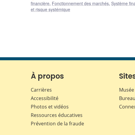
financière
,
Fonctionnement des marchés
,
Système fin
et risque systémique
À propos
Sites
Carrières
Musée 
Accessibilité
Bureau
Photos et vidéos
Conne
Ressources éducatives
Prévention de la fraude