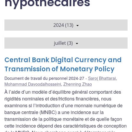
hypothécaires
2024 (13)
juillet (3)
Central Bank Digital Currency and
Transmission of Monetary Policy
Document de travail du personnel 2024-27
Saroj Bhattarai
,
Mohammad Davoodalhosseini
,
Zhenning Zhao
À l’aide d’un modèle d’équilibre général comportant des
rigidités nominales et des frictions financières, nous
examinons si l’introduction d’une monnaie numérique de
banque centrale (MNBC) a une incidence sur la
transmission de la politique monétaire et de quelle façon
cette incidence dépend des caractéristiques de conception