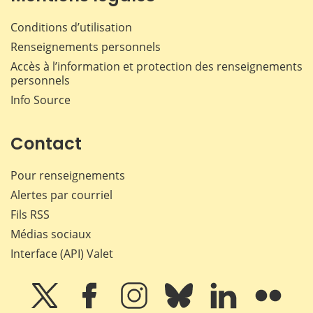
Conditions d’utilisation
Renseignements personnels
Accès à l’information et protection des renseignements
personnels
Info Source
Contact
Pour renseignements
Alertes par courriel
Fils RSS
Médias sociaux
Interface (API) Valet