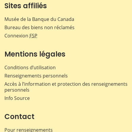
Sites affiliés
Musée de la Banque du Canada
Bureau des biens non réclamés
Connexion
FSP
Mentions légales
Conditions d’utilisation
Renseignements personnels
Accès à l’information et protection des renseignements
personnels
Info Source
Contact
Pour renseignements