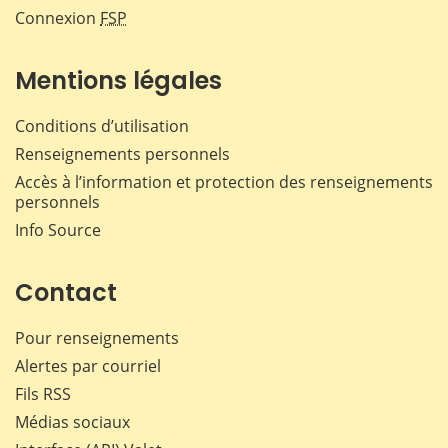
Connexion
FSP
Mentions légales
Conditions d’utilisation
Renseignements personnels
Accès à l’information et protection des renseignements
personnels
Info Source
Contact
Pour renseignements
Alertes par courriel
Fils RSS
Médias sociaux