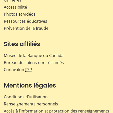
Accessibilité
Photos et vidéos
Ressources éducatives
Prévention de la fraude
Sites affiliés
Musée de la Banque du Canada
Bureau des biens non réclamés
Connexion
FSP
Mentions légales
Conditions d’utilisation
Renseignements personnels
Accès à l’information et protection des renseignements