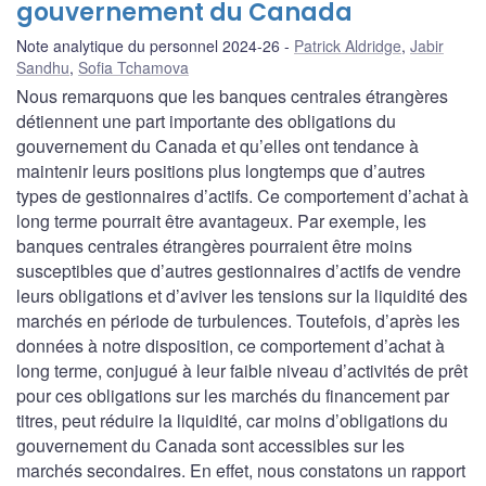
gouvernement du Canada
Note analytique du personnel 2024-26
Patrick Aldridge
,
Jabir
Sandhu
,
Sofia Tchamova
Nous remarquons que les banques centrales étrangères
détiennent une part importante des obligations du
gouvernement du Canada et qu’elles ont tendance à
maintenir leurs positions plus longtemps que d’autres
types de gestionnaires d’actifs. Ce comportement d’achat à
long terme pourrait être avantageux. Par exemple, les
banques centrales étrangères pourraient être moins
susceptibles que d’autres gestionnaires d’actifs de vendre
leurs obligations et d’aviver les tensions sur la liquidité des
marchés en période de turbulences. Toutefois, d’après les
données à notre disposition, ce comportement d’achat à
long terme, conjugué à leur faible niveau d’activités de prêt
pour ces obligations sur les marchés du financement par
titres, peut réduire la liquidité, car moins d’obligations du
gouvernement du Canada sont accessibles sur les
marchés secondaires. En effet, nous constatons un rapport