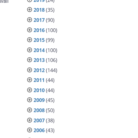
vail
2018
(35)
2017
(90)
2016
(100)
2015
(99)
2014
(100)
2013
(106)
2012
(144)
2011
(44)
2010
(44)
2009
(45)
2008
(50)
2007
(38)
2006
(43)