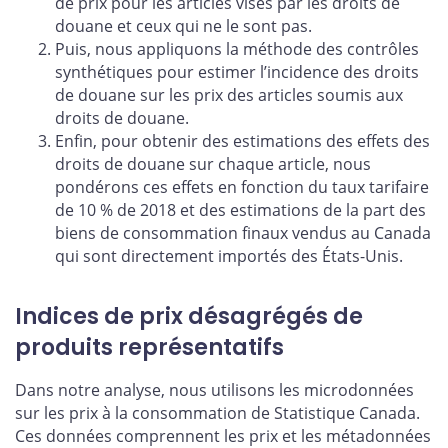
de prix pour les articles visés par les droits de
douane et ceux qui ne le sont pas.
Puis, nous appliquons la méthode des contrôles
synthétiques pour estimer l’incidence des droits
de douane sur les prix des articles soumis aux
droits de douane.
Enfin, pour obtenir des estimations des effets des
droits de douane sur chaque article, nous
pondérons ces effets en fonction du taux tarifaire
de 10 % de 2018 et des estimations de la part des
biens de consommation finaux vendus au Canada
qui sont directement importés des États-Unis.
Indices de prix désagrégés de
produits représentatifs
Dans notre analyse, nous utilisons les microdonnées
sur les prix à la consommation de Statistique Canada.
Ces données comprennent les prix et les métadonnées