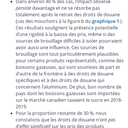
Dans environ 40 % des cas, l’impact observé
persiste
davantage et ne se résorbe pas
totalement après le retrait des droits de douane
(cas des mouchoirs à la figure b du
graphique 1
.).
Ces résultats soulignent la présence potentielle
d’une rigidité à la baisse des prix, même si des
sources de brouillage difficiles à isoler pourraient
avoir aussi une influence. Ces sources de
brouillage sont tout particulièrement plausibles
pour certains produits représentatifs, comme des
boissons gazeuses, qui sont soumises de part et
d’autre de la frontière à des droits de douane
spécifiques et à des droits de douane qui
concernent l’aluminium. De plus, bon nombre de
pays dont les boissons gazeuses sont importées
sur le marché canadien taxaient le sucre en 2018-
2019.
Pour la proportion restante de 30 %, nous
constatons que les droits de douane n’ont
pas
d’effet
significatif
sur les prix des produits