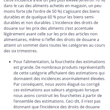
dans le cas des aliments achetés en magasin, un peu
moins forte (de l’ordre de 50 %) s’agissant des biens
durables et de quelque 60 % pour les biens semi-
durables et non durables. L’incidence des droits de
douane sur les prix des aliments s’est accentuée
légèrement avant celle sur les prix des articles non
alimentaires, même si l’effet des droits de douane a
atteint un sommet dans toutes les catégories au cours
des six trimestres.
Pour l’alimentation, la fourchette des estimations
est grande. De nombreux produits représentatifs
de cette catégorie affichaient des estimations qui
donnaient des incidences anormalement élevées.
Par conséquent, nous avons élagué ou corrigé
ces estimations aux valeurs atypiques lorsque
nous avons construit les fourchettes à partir de
l’ensemble des estimations. Ceci dit, il n’est pas
étonnant que l’incidence des droits de douane