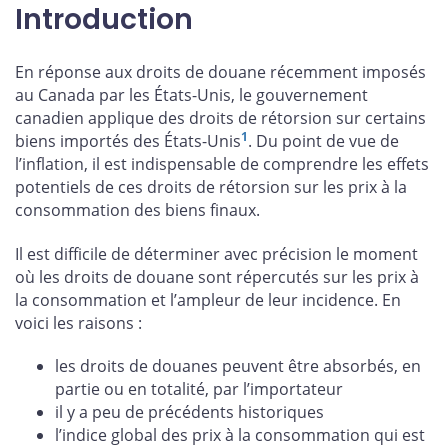
Introduction
En réponse aux droits de douane récemment imposés
au Canada par les États-Unis, le gouvernement
canadien applique des droits de rétorsion sur certains
1
biens importés des États-Unis
. Du point de vue de
l’inflation, il est indispensable de comprendre les effets
potentiels de ces droits de rétorsion sur les prix à la
consommation des biens finaux.
Il est difficile de déterminer avec précision le moment
où les droits de douane sont répercutés sur les prix à
la consommation et l’ampleur de leur incidence. En
voici les raisons :
les droits de douanes peuvent être absorbés, en
partie ou en totalité, par l’importateur
il y a peu de précédents historiques
l’indice global des prix à la consommation qui est