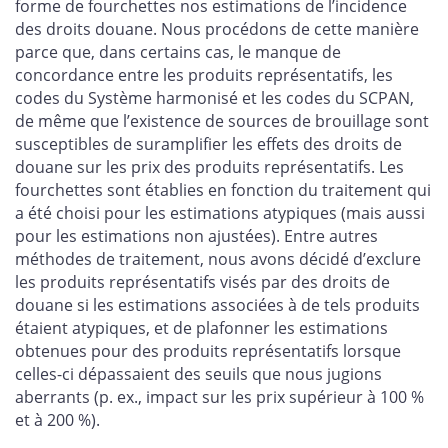
forme de fourchettes nos estimations de l’incidence
des droits douane. Nous procédons de cette manière
parce que, dans certains cas, le manque de
concordance entre les produits représentatifs, les
codes du Système harmonisé et les codes du SCPAN,
de même que l’existence de sources de brouillage sont
susceptibles de suramplifier les effets des droits de
douane sur les prix des produits représentatifs. Les
fourchettes sont établies en fonction du traitement qui
a été choisi pour les estimations atypiques (mais aussi
pour les estimations non ajustées). Entre autres
méthodes de traitement, nous avons décidé d’exclure
les produits représentatifs visés par des droits de
douane si les estimations associées à de tels produits
étaient atypiques, et de plafonner les estimations
obtenues pour des produits représentatifs lorsque
celles-ci dépassaient des seuils que nous jugions
aberrants (p. ex., impact sur les prix supérieur à 100 %
et à 200 %).