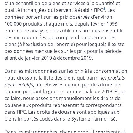
d’un échantillon de biens et services à la quantité et
4
qualité inchangées qui servent à établir l’IPC
. Les
données portent sur les prix observés d’environ
100 000 produits chaque mois, depuis février 1998.
Pour notre analyse, nous utilisons un sous-ensemble
des microdonnées qui comprend uniquement les
biens (à l’exclusion de l’énergie) pour lesquels il existe
des données mensuelles sur les prix pour la période
allant de janvier 2010 à décembre 2019.
Dans les microdonnées sur les prix à la consommation,
nous dressons la liste des biens qui, parmi
les produits
représentatifs
, ont été visés ou non par des droits de
douane pendant la guerre commerciale de 2018. Pour
ce faire, nous associons manuellement les droits de
douane aux produits représentatifs correspondants
dans l’IPC. Les droits de douane sont appliqués aux
biens importés codés dans le Système harmonisé.
Dans les microdonnées, chaque produit représentatif