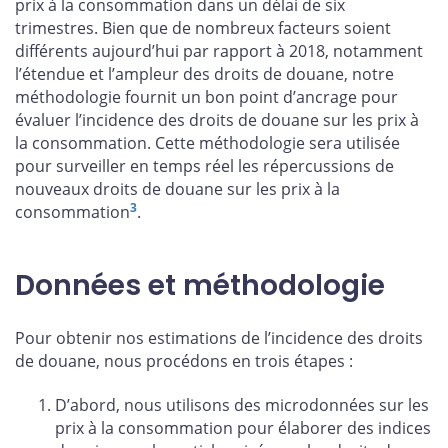
prix à la consommation dans un délai de six
trimestres. Bien que de nombreux facteurs soient
différents aujourd’hui par rapport à 2018, notamment
l’étendue et l’ampleur des droits de douane, notre
méthodologie fournit un bon point d’ancrage pour
évaluer l’incidence des droits de douane sur les prix à
la consommation. Cette méthodologie sera utilisée
pour surveiller en temps réel les répercussions de
nouveaux droits de douane sur les prix à la
3
consommation
.
Données et méthodologie
Pour obtenir nos estimations de l’incidence des droits
de douane, nous procédons en trois étapes :
D’abord, nous utilisons des microdonnées sur les
prix à la consommation pour élaborer des indices