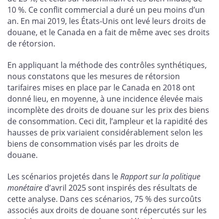
10 %. Ce conflit commercial a duré un peu moins d’un
an. En mai 2019, les États-Unis ont levé leurs droits de
douane, et le Canada en a fait de même avec ses droits
de rétorsion.
En appliquant la méthode des contrôles synthétiques,
nous constatons que les mesures de rétorsion
tarifaires mises en place par le Canada en 2018 ont
donné lieu, en moyenne, à une incidence élevée mais
incomplète des droits de douane sur les prix des biens
de consommation. Ceci dit, l’ampleur et la rapidité des
hausses de prix variaient considérablement selon les
biens de consommation visés par les droits de
douane.
Les scénarios projetés dans le
Rapport sur la politique
monétaire
d’avril 2025 sont inspirés des résultats de
cette analyse. Dans ces scénarios, 75 % des surcoûts
associés aux droits de douane sont répercutés sur les