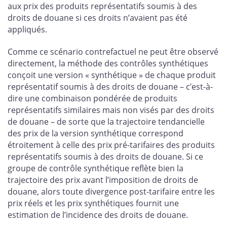
aux prix des produits représentatifs soumis à des
droits de douane si ces droits n’avaient pas été
appliqués.
Comme ce scénario contrefactuel ne peut être observé
directement, la méthode des contrôles synthétiques
conçoit une version « synthétique » de chaque produit
représentatif soumis à des droits de douane – c’est-à-
dire une combinaison pondérée de produits
représentatifs similaires mais non visés par des droits
de douane – de sorte que la trajectoire tendancielle
des prix de la version synthétique correspond
étroitement à celle des prix pré-tarifaires des produits
représentatifs soumis à des droits de douane. Si ce
groupe de contrôle synthétique reflète bien la
trajectoire des prix avant l’imposition de droits de
douane, alors toute divergence post-tarifaire entre les
prix réels et les prix synthétiques fournit une
estimation de l’incidence des droits de douane.