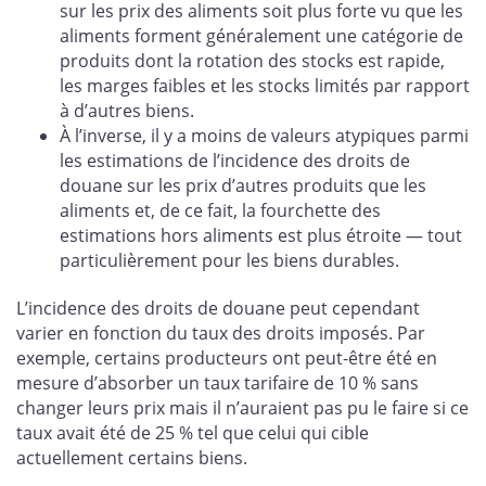
sur les prix des aliments soit plus forte vu que les
aliments forment généralement une catégorie de
produits dont la rotation des stocks est rapide,
les marges faibles et les stocks limités par rapport
à d’autres biens.
À l’inverse, il y a moins de valeurs atypiques parmi
les estimations de l’incidence des droits de
douane sur les prix d’autres produits que les
aliments et, de ce fait, la fourchette des
estimations hors aliments est plus étroite — tout
particulièrement pour les biens durables.
L’incidence des droits de douane peut cependant
varier en fonction du taux des droits imposés. Par
exemple, certains producteurs ont peut-être été en
mesure d’absorber un taux tarifaire de 10 % sans
changer leurs prix mais il n’auraient pas pu le faire si ce
taux avait été de 25 % tel que celui qui cible
actuellement certains biens.