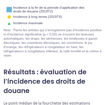
Incidence à la fin de la période d’application des
droits de douane (2019T2)
Incidence à long terme (2019T4)
Incidence maximale
Nota : Parmi les articles qui n’enregistrent pas d’incidence positive
ni d’incidence significative (
p
< 0,05) se trouvent les laveuses
automatiques, les draps, les sécheuses, les tondeuses à gazon
électriques, les cuisinières électriques, les cornichons, le jus
d’orange, les réfrigérateurs à congélateur en haut, les
réfrigérateurs à congélateur inférieur, le café torréfié et la crème à
raser.
Résultats : évaluation de
l’incidence des droits de
douane
Le point médian de la fourchette des estimations