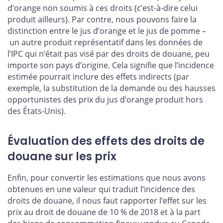
d’orange non soumis à ces droits (c’est-à-dire celui
produit ailleurs). Par contre, nous pouvons faire la
distinction entre le jus d’orange et le jus de pomme –
un autre produit représentatif dans les données de
l’IPC qui n’était pas visé par des droits de douane, peu
importe son pays d’origine. Cela signifie que l’incidence
estimée pourrait inclure des effets indirects (par
exemple, la substitution de la demande ou des hausses
opportunistes des prix du jus d’orange produit hors
des États-Unis).
Évaluation des effets des droits de
douane sur les prix
Enfin, pour convertir les estimations que nous avons
obtenues en une valeur qui traduit l’incidence des
droits de douane, il nous faut rapporter l’effet sur les
prix au droit de douane de 10 % de 2018 et à la part