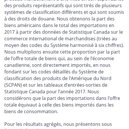
des produits représentatifs qui sont tirés de plusieurs
systèmes de classification différents et qui sont soumis
à des droits de douane. Nous obtenons la part des
biens américains dans le total des importations en
2017 à partir des données de Statistique Canada sur le
commerce international de marchandises (triées au
moyen des codes du Système harmonisé à six chiffres).
Nous multiplions ensuite cette proportion par la part
de l’offre totale de biens qui, au sein de l’économie
canadienne, sont directement importés, en nous
fondant sur les codes détaillés du Système de
classification des produits de l’Amérique du Nord
(SCPAN) et sur les tableaux d’entrées-sorties de
Statistique Canada pour l’année 2017. Nous
considérons que la part des importations dans l’offre
totale équivaut à celle des biens importés dans les
biens de consommation.
Pour les résultats agrégés, nous présentons sous