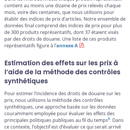
contient au moins une dizaine de prix relevés chaque
mois, voire des centaines, que nous utilisons pour
établir des indices de prix d’articles. Notre ensemble de
données final comprend des indices de prix pour plus
de 300 produits représentatifs, dont 37 étaient visés
par des droits de douane. Une liste de ces produits
représentatifs figure à l’
annexe A
.
Estimation des effets sur les prix à
l’aide de la méthode des contrôles
synthétiques
Pour estimer l’incidence des droits de douane sur les
prix, nous utilisons la méthode des contrôles
synthétiques, une approche basée sur les données
couramment employée pour évaluer les effets des
5
principales politiques publiques au fil du temps
. Dans
ce contexte, l’objectif est d’évaluer ce qui serait arrivé