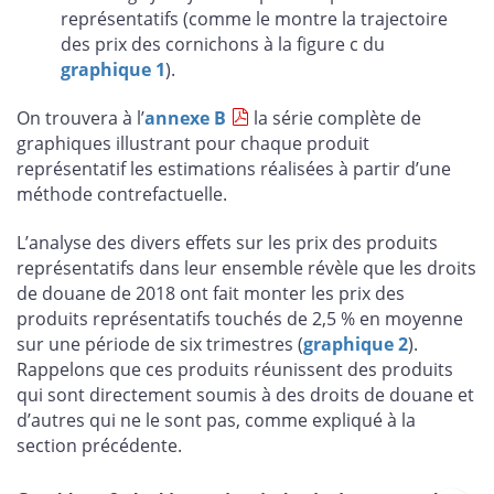
représentatifs (comme le montre la trajectoire
des prix des cornichons à la figure c du
graphique 1
).
On trouvera à l’
annexe B
la série complète de
graphiques illustrant pour chaque produit
représentatif les estimations réalisées à partir d’une
méthode contrefactuelle.
L’analyse des divers effets sur les prix des produits
représentatifs dans leur ensemble révèle que les droits
de douane de 2018 ont fait monter les prix des
produits représentatifs touchés de 2,5 % en moyenne
sur une période de six trimestres (
graphique 2
).
Rappelons que ces produits réunissent des produits
qui sont directement soumis à des droits de douane et
d’autres qui ne le sont pas, comme expliqué à la
section précédente.