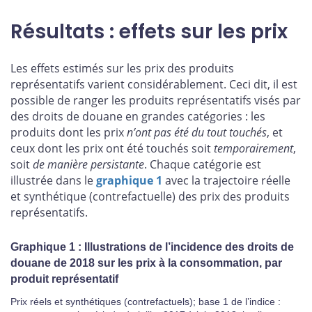
Résultats : effets sur les prix
Les effets estimés sur les prix des produits
représentatifs varient considérablement. Ceci dit, il est
possible de ranger les produits représentatifs visés par
des droits de douane en grandes catégories : les
produits dont les prix
n’ont pas été du tout touchés
, et
ceux dont les prix ont été touchés soit
temporairement
,
soit
de manière persistante
. Chaque catégorie est
illustrée dans le
graphique 1
avec la trajectoire réelle
et synthétique (contrefactuelle) des prix des produits
représentatifs.
Graphique 1 : Illustrations de l’incidence des droits de
douane de 2018 sur les prix à la consommation, par
produit représentatif
Prix réels et synthétiques (contrefactuels); base 1 de l’indice :