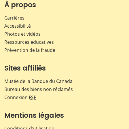
À propos
Carrières
Accessibilité
Photos et vidéos
Ressources éducatives
Prévention de la fraude
Sites affiliés
Musée de la Banque du Canada
Bureau des biens non réclamés
Connexion
FSP
Mentions légales
Conditions d’utilisation