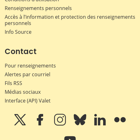
Renseignements personnels
Accès à l’information et protection des renseignements
personnels
Info Source
Contact
Pour renseignements
Alertes par courriel
Fils RSS
Médias sociaux
Interface (API) Valet