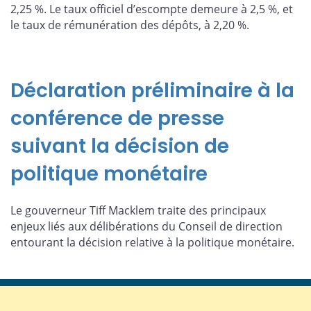
2,25 %. Le taux officiel d’escompte demeure à 2,5 %, et
le taux de rémunération des dépôts, à 2,20 %.
Déclaration préliminaire à la
conférence de presse
suivant la décision de
politique monétaire
Le gouverneur Tiff Macklem traite des principaux
enjeux liés aux délibérations du Conseil de direction
entourant la décision relative à la politique monétaire.