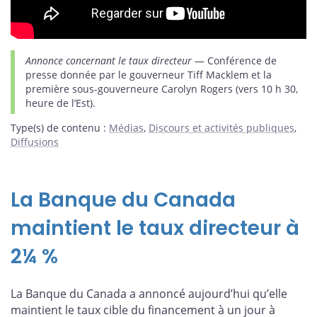
Annonce concernant le taux directeur
— Conférence de
presse donnée par le gouverneur Tiff Macklem et la
première sous-gouverneure Carolyn Rogers (vers 10 h 30,
heure de l’Est).
Type(s) de contenu
:
Médias
,
Discours et activités publiques
,
Diffusions
La Banque du Canada
maintient le taux directeur à
2¼ %
La Banque du Canada a annoncé aujourd’hui qu’elle
maintient le taux cible du financement à un jour à