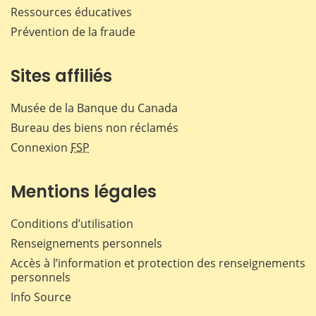
Ressources éducatives
Prévention de la fraude
Sites affiliés
Musée de la Banque du Canada
Bureau des biens non réclamés
Connexion
FSP
Mentions légales
Conditions d’utilisation
Renseignements personnels
Accès à l’information et protection des renseignements
personnels
Info Source