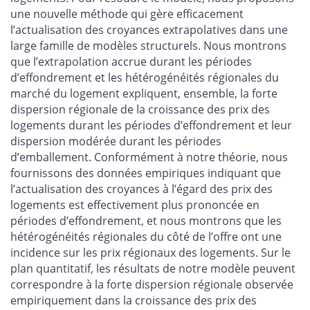
une nouvelle méthode qui gère efficacement
l’actualisation des croyances extrapolatives dans une
large famille de modèles structurels. Nous montrons
que l’extrapolation accrue durant les périodes
d’effondrement et les hétérogénéités régionales du
marché du logement expliquent, ensemble, la forte
dispersion régionale de la croissance des prix des
logements durant les périodes d’effondrement et leur
dispersion modérée durant les périodes
d’emballement. Conformément à notre théorie, nous
fournissons des données empiriques indiquant que
l’actualisation des croyances à l’égard des prix des
logements est effectivement plus prononcée en
périodes d’effondrement, et nous montrons que les
hétérogénéités régionales du côté de l’offre ont une
incidence sur les prix régionaux des logements. Sur le
plan quantitatif, les résultats de notre modèle peuvent
correspondre à la forte dispersion régionale observée
empiriquement dans la croissance des prix des