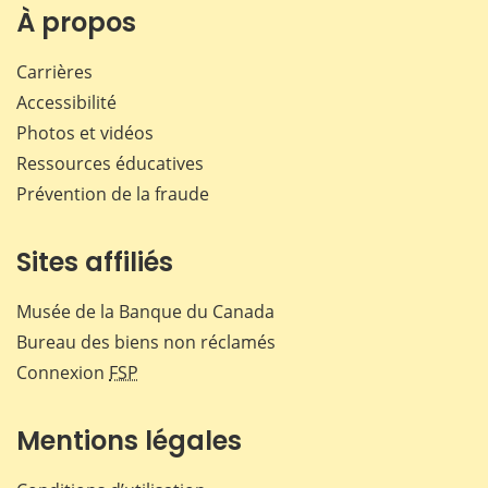
À propos
Carrières
Accessibilité
Photos et vidéos
Ressources éducatives
Prévention de la fraude
Sites affiliés
Musée de la Banque du Canada
Bureau des biens non réclamés
Connexion
FSP
Mentions légales