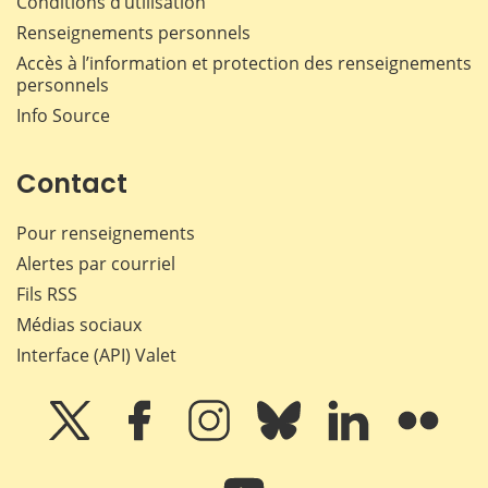
Conditions d’utilisation
Renseignements personnels
Accès à l’information et protection des renseignements
personnels
Info Source
Contact
Pour renseignements
Alertes par courriel
Fils RSS
Médias sociaux
Interface (API) Valet