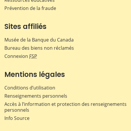
Prévention de la fraude
Sites affiliés
Musée de la Banque du Canada
Bureau des biens non réclamés
Connexion
FSP
Mentions légales
Conditions d’utilisation
Renseignements personnels
Accès à l’information et protection des renseignements
personnels
Info Source