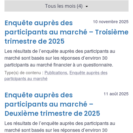
Tous les mois (4)
Enquête auprès des
10 novembre 2025
participants au marché – Troisième
trimestre de 2025
Les résultats de l’enquête auprès des participants au
marché sont basés sur les réponses d’environ 30
participants au marché financier à un questionnaire.
Type(s) de contenu
:
Publications
,
Enquête auprès des
participants au marché
Enquête auprès des
11 août 2025
participants au marché –
Deuxième trimestre de 2025
Les résultats de l’enquête auprès des participants au
marché sont basés sur les réponses d’environ 30