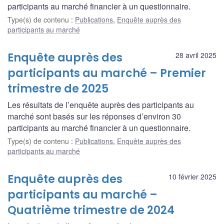
participants au marché financier à un questionnaire.
Type(s) de contenu
:
Publications
,
Enquête auprès des
participants au marché
Enquête auprès des
28 avril 2025
participants au marché – Premier
trimestre de 2025
Les résultats de l’enquête auprès des participants au
marché sont basés sur les réponses d’environ 30
participants au marché financier à un questionnaire.
Type(s) de contenu
:
Publications
,
Enquête auprès des
participants au marché
Enquête auprès des
10 février 2025
participants au marché –
Quatrième trimestre de 2024