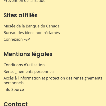
Prévention de la fraude
Sites affiliés
Musée de la Banque du Canada
Bureau des biens non réclamés
Connexion
FSP
Mentions légales
Conditions d’utilisation
Renseignements personnels
Accès à l’information et protection des renseignements
personnels
Info Source
Contact