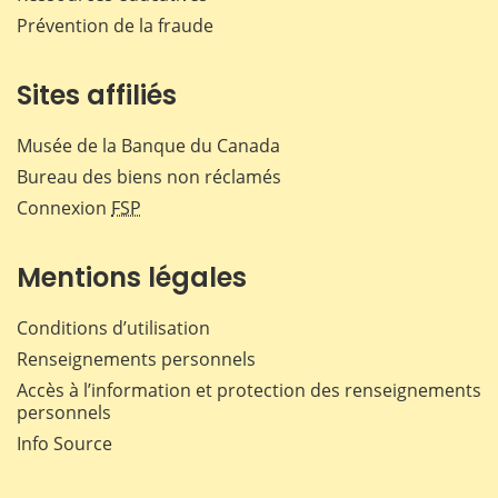
Prévention de la fraude
Sites affiliés
Musée de la Banque du Canada
Bureau des biens non réclamés
Connexion
FSP
Mentions légales
Conditions d’utilisation
Renseignements personnels
Accès à l’information et protection des renseignements
personnels
Info Source