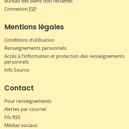
Bureau des biens non réclamés
Connexion
FSP
Mentions légales
Conditions d’utilisation
Renseignements personnels
Accès à l’information et protection des renseignements
personnels
Info Source
Contact
Pour renseignements
Alertes par courriel
Fils RSS
Médias sociaux