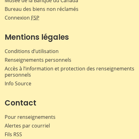
Musée de la Banque du Canada
Bureau des biens non réclamés
Connexion
FSP
Mentions légales
Conditions d’utilisation
Renseignements personnels
Accès à l’information et protection des renseignements
personnels
Info Source
Contact
Pour renseignements
Alertes par courriel
Fils RSS