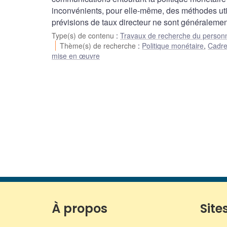
inconvénients, pour elle-même, des méthodes utili
prévisions de taux directeur ne sont généralement
Type(s) de contenu
:
Travaux de recherche du person
Thème(s) de recherche
:
Politique monétaire
,
Cadre
mise en œuvre
À propos
Sites