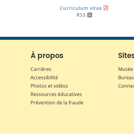
Curriculum vitae
RSS
À propos
Sites
Carrières
Musée 
Accessibilité
Bureau
Photos et vidéos
Conne
Ressources éducatives
Prévention de la fraude