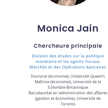
Monica Jain
Chercheure principale
Division des études sur la politique
monétaire et les agents fiscaux
Marchés et des Opérations bancaires
Doctorat (économie), Université Queen’s
Maîtrise (économie), Université de la
Colombie-Britannique
Baccalauréat en administration des affaires
(gestion et économie), Université de
Toronto