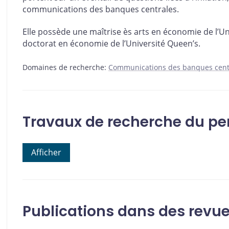
communications des banques centrales.
Elle possède une maîtrise ès arts en économie de l’Un
doctorat en économie de l’Université Queen’s.
Domaines de recherche:
Communications des banques cent
Travaux de recherche du pe
Afficher
Publications dans des revu