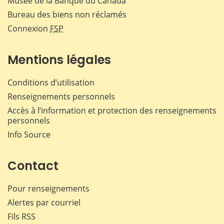
Musée de la Banque du Canada
Bureau des biens non réclamés
Connexion
FSP
Mentions légales
Conditions d’utilisation
Renseignements personnels
Accès à l’information et protection des renseignements
personnels
Info Source
Contact
Pour renseignements
Alertes par courriel
Fils RSS