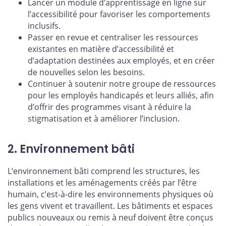
Lancer un module d’apprentissage en ligne sur
l’accessibilité pour favoriser les comportements
inclusifs.
Passer en revue et centraliser les ressources
existantes en matière d’accessibilité et
d’adaptation destinées aux employés, et en créer
de nouvelles selon les besoins.
Continuer à soutenir notre groupe de ressources
pour les employés handicapés et leurs alliés, afin
d’offrir des programmes visant à réduire la
stigmatisation et à améliorer l’inclusion.
2. Environnement bâti
L’environnement bâti comprend les structures, les
installations et les aménagements créés par l’être
humain, c’est-à-dire les environnements physiques où
les gens vivent et travaillent. Les bâtiments et espaces
publics nouveaux ou remis à neuf doivent être conçus