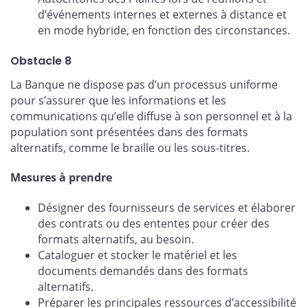
d’événements internes et externes à distance et
en mode hybride, en fonction des circonstances.
Obstacle 8
La Banque ne dispose pas d’un processus uniforme
pour s’assurer que les informations et les
communications qu’elle diffuse à son personnel et à la
population sont présentées dans des formats
alternatifs, comme le braille ou les sous-titres.
Mesures à prendre
Désigner des fournisseurs de services et élaborer
des contrats ou des ententes pour créer des
formats alternatifs, au besoin.
Cataloguer et stocker le matériel et les
documents demandés dans des formats
alternatifs.
Préparer les principales ressources d’accessibilité