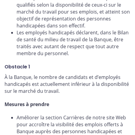
qualifiés selon la disponibilité de ceux-ci sur le
marché du travail pour ses emplois, et atteint son
objectif de représentation des personnes
handicapées dans son effectif.
Les employés handicapés déclarent, dans le Bilan
de santé du milieu de travail de la Banque, être
traités avec autant de respect que tout autre
membre du personnel.
Obstacle 1
À la Banque, le nombre de candidats et d’employés
handicapés est actuellement inférieur à la disponibilité
sur le marché du travail.
Mesures à prendre
Améliorer la section Carrières de notre site Web
pour accroître la visibilité des emplois offerts à
Banque auprès des personnes handicapées et