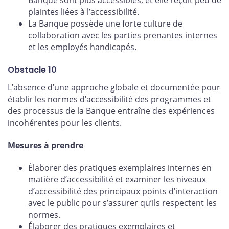
Banque sont plus accessibles, et elle reçoit peu de
plaintes liées à l’accessibilité.
La Banque possède une forte culture de
collaboration avec les parties prenantes internes
et les employés handicapés.
Obstacle 10
L’absence d’une approche globale et documentée pour
établir les normes d’accessibilité des programmes et
des processus de la Banque entraîne des expériences
incohérentes pour les clients.
Mesures à prendre
Élaborer des pratiques exemplaires internes en
matière d’accessibilité et examiner les niveaux
d’accessibilité des principaux points d’interaction
avec le public pour s’assurer qu’ils respectent les
normes.
Élaborer des pratiques exemplaires et