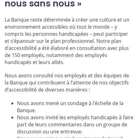
nous sans nous »
La Banque reste déterminée à créer une culture et un
environnement accessibles où tout le monde – y
compris les personnes handicapées – peut participer
et s’épanouir sur le plan professionnel. Notre plan
d’accessibilité a été élaboré en consultation avec plus
de 150 employés, notamment des employés
handicapés et leurs alliés.
Nous avons consulté nos employés et des équipes de
la Banque qui contribuent à l’atteinte de nos objectifs
d’accessibilité de diverses manières :
Nous avons mené un sondage à l’échelle de la
Banque.
Nous avons invité les employés handicapés à faire
part de leurs commentaires dans un groupe de
discussion ou une entrevue.