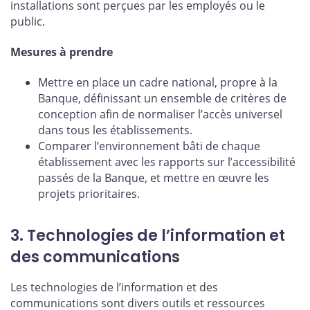
installations sont perçues par les employés ou le
public.
Mesures à prendre
Mettre en place un cadre national, propre à la
Banque, définissant un ensemble de critères de
conception afin de normaliser l’accès universel
dans tous les établissements.
Comparer l’environnement bâti de chaque
établissement avec les rapports sur l’accessibilité
passés de la Banque, et mettre en œuvre les
projets prioritaires.
3. Technologies de l’information et
des communications
Les technologies de l’information et des
communications sont divers outils et ressources