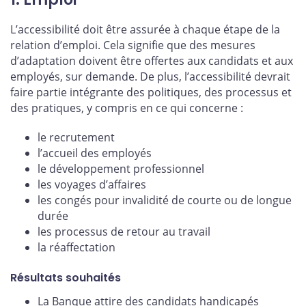
L’accessibilité doit être assurée à chaque étape de la
relation d’emploi. Cela signifie que des mesures
d’adaptation doivent être offertes aux candidats et aux
employés, sur demande. De plus, l’accessibilité devrait
faire partie intégrante des politiques, des processus et
des pratiques, y compris en ce qui concerne :
le recrutement
l’accueil des employés
le développement professionnel
les voyages d’affaires
les congés pour invalidité de courte ou de longue
durée
les processus de retour au travail
la réaffectation
Résultats souhaités
La Banque attire des candidats handicapés