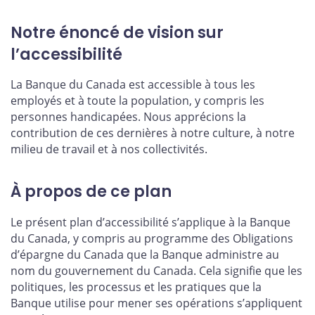
Notre énoncé de vision sur
l’accessibilité
La Banque du Canada est accessible à tous les
employés et à toute la population, y compris les
personnes handicapées. Nous apprécions la
contribution de ces dernières à notre culture, à notre
milieu de travail et à nos collectivités.
À propos de ce plan
Le présent plan d’accessibilité s’applique à la Banque
du Canada, y compris au programme des Obligations
d’épargne du Canada que la Banque administre au
nom du gouvernement du Canada. Cela signifie que les
politiques, les processus et les pratiques que la
Banque utilise pour mener ses opérations s’appliquent