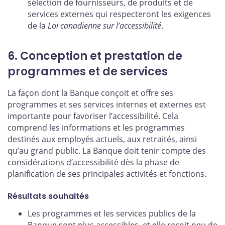
sélection de fournisseurs, de produits et de
services externes qui respecteront les exigences
de la
Loi canadienne sur l’accessibilité
.
6. Conception et prestation de
programmes et de services
La façon dont la Banque conçoit et offre ses
programmes et ses services internes et externes est
importante pour favoriser l’accessibilité. Cela
comprend les informations et les programmes
destinés aux employés actuels, aux retraités, ainsi
qu’au grand public. La Banque doit tenir compte des
considérations d’accessibilité dès la phase de
planification de ses principales activités et fonctions.
Résultats souhaités
Les programmes et les services publics de la