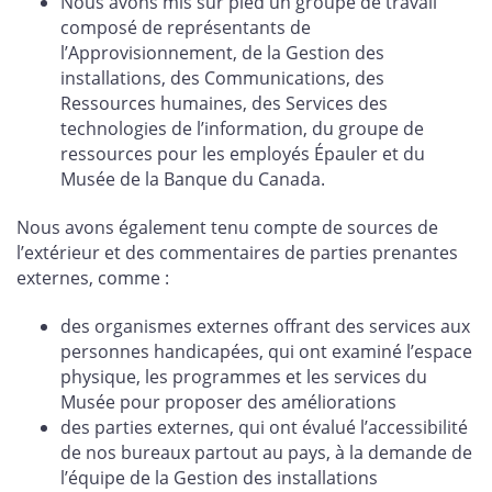
Nous avons mis sur pied un groupe de travail
composé de représentants de
l’Approvisionnement, de la Gestion des
installations, des Communications, des
Ressources humaines, des Services des
technologies de l’information, du groupe de
ressources pour les employés Épauler et du
Musée de la Banque du Canada.
Nous avons également tenu compte de sources de
l’extérieur et des commentaires de parties prenantes
externes, comme :
des organismes externes offrant des services aux
personnes handicapées, qui ont examiné l’espace
physique, les programmes et les services du
Musée pour proposer des améliorations
des parties externes, qui ont évalué l’accessibilité
de nos bureaux partout au pays, à la demande de
l’équipe de la Gestion des installations