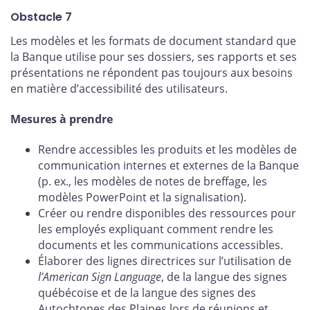
Obstacle 7
Les modèles et les formats de document standard que
la Banque utilise pour ses dossiers, ses rapports et ses
présentations ne répondent pas toujours aux besoins
en matière d’accessibilité des utilisateurs.
Mesures à prendre
Rendre accessibles les produits et les modèles de
communication internes et externes de la Banque
(p. ex., les modèles de notes de breffage, les
modèles PowerPoint et la signalisation).
Créer ou rendre disponibles des ressources pour
les employés expliquant comment rendre les
documents et les communications accessibles.
Élaborer des lignes directrices sur l’utilisation de
l’American Sign Language
, de la langue des signes
québécoise et de la langue des signes des
Autochtones des Plaines lors de réunions et