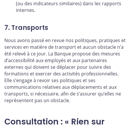
(ou des indicateurs similaires) dans les rapports
internes.
7. Transports
Nous avons passé en revue nos politiques, pratiques et
services en matière de transport et aucun obstacle n’a
été relevé à ce jour. La Banque propose des mesures
d’accessibilité aux employés et aux partenaires
externes qui doivent se déplacer pour suivre des
formations et exercer des activités professionnelles.
Elle s’engage à revoir ses politiques et ses
communications relatives aux déplacements et aux
transports, si nécessaire, afin de s’assurer qu’elles ne
représentent pas un obstacle.
Consultation : « Rien sur