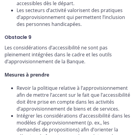
accessibles dès le départ.
Les secteurs d’activité valorisent des pratiques
d’approvisionnement qui permettent l’inclusion
des personnes handicapées.
Obstacle 9
Les considérations d’accessibilité ne sont pas
pleinement intégrées dans le cadre et les outils
d’approvisionnement de la Banque.
Mesures à prendre
Revoir la politique relative à l’approvisionnement
afin de mettre l’accent sur le fait que l’accessibilité
doit être prise en compte dans les activités
d’approvisionnement de biens et de services.
Intégrer les considérations d’accessibilité dans les
modèles d’approvisionnement (p. ex., les
demandes de propositions) afin d’orienter la