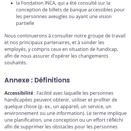
la Fondation INCA, qui a été consulté sur la
conception de billets de banque accessibles pour
les personnes aveugles ou ayant une vision
partielle
Nous continuerons à consulter notre groupe de travail
et nos principaux partenaires, et à sonder les
employés, y compris ceux en situation de handicap,
afin de nous assurer d’opérer les changements
souhaités.
Annexe : Définitions
Accessibilité
: Facilité avec laquelle les personnes
handicapées peuvent obtenir, utiliser et profiter de
quelque chose (p. ex., un appareil, un service, un
environnement ou une information). Le terme implique
une planification, une conception ou un effort réfléchi
afin de supprimer les obstacles pour les personnes