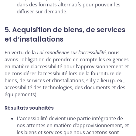
dans des formats alternatifs pour pouvoir les
diffuser sur demande.
5. Acquisition de biens, de services
et d’installations
En vertu de la
Loi canadienne sur l’accessibilité
, nous
avons l’obligation de prendre en compte les exigences
en matière d’accessibilité pour l’approvisionnement et
de considérer l’accessibilité lors de la fourniture de
biens, de services et d’installations, s’il y a lieu (p. ex.,
accessibilité des technologies, des documents et des
équipements).
Résultats souhaités
L’accessibilité devient une partie intégrante de
nos attentes en matière d’approvisionnement, et
les biens et services que nous achetons sont