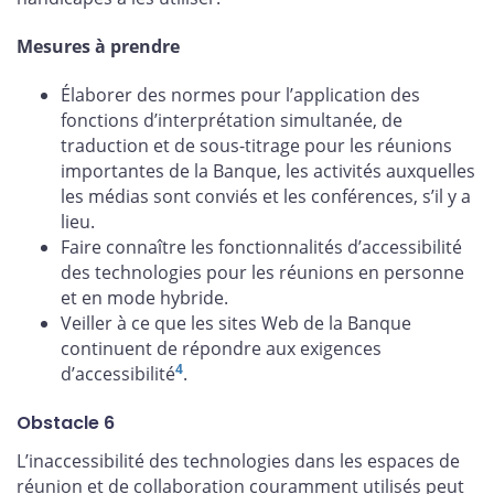
Mesures à prendre
Élaborer des normes pour l’application des
fonctions d’interprétation simultanée, de
traduction et de sous-titrage pour les réunions
importantes de la Banque, les activités auxquelles
les médias sont conviés et les conférences, s’il y a
lieu.
Faire connaître les fonctionnalités d’accessibilité
des technologies pour les réunions en personne
et en mode hybride.
Veiller à ce que les sites Web de la Banque
continuent de répondre aux exigences
4
d’accessibilité
.
Obstacle 6
L’inaccessibilité des technologies dans les espaces de
réunion et de collaboration couramment utilisés peut