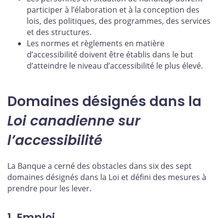
participer à l’élaboration et à la conception des
lois, des politiques, des programmes, des services
et des structures.
Les normes et règlements en matière
d’accessibilité doivent être établis dans le but
d’atteindre le niveau d’accessibilité le plus élevé.
Domaines désignés dans la
Loi canadienne sur
l’accessibilité
La Banque a cerné des obstacles dans six des sept
domaines désignés dans la Loi et défini des mesures à
prendre pour les lever.
1. Emploi