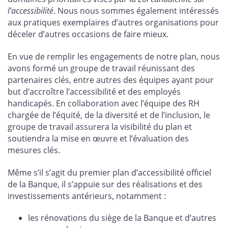
l’accessibilité
. Nous nous sommes également intéressés
aux pratiques exemplaires d’autres organisations pour
déceler d’autres occasions de faire mieux.
En vue de remplir les engagements de notre plan, nous
avons formé un groupe de travail réunissant des
partenaires clés, entre autres des équipes ayant pour
but d’accroître l’accessibilité et des employés
handicapés. En collaboration avec l’équipe des RH
chargée de l’équité, de la diversité et de l’inclusion, le
groupe de travail assurera la visibilité du plan et
soutiendra la mise en œuvre et l’évaluation des
mesures clés.
Même s’il s’agit du premier plan d’accessibilité officiel
de la Banque, il s’appuie sur des réalisations et des
investissements antérieurs, notamment :
les rénovations du siège de la Banque et d’autres