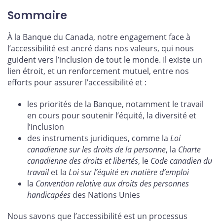
Sommaire
À la Banque du Canada, notre engagement face à
l’accessibilité est ancré dans nos valeurs, qui nous
guident vers l’inclusion de tout le monde. Il existe un
lien étroit, et un renforcement mutuel, entre nos
efforts pour assurer l’accessibilité et :
les priorités de la Banque, notamment le travail
en cours pour soutenir l’équité, la diversité et
l’inclusion
des instruments juridiques, comme la
Loi
canadienne sur les droits de la personne
, la
Charte
canadienne des droits et libertés
, le
Code canadien du
travail
et la
Loi sur l’équité en matière d’emploi
la
Convention relative aux droits des personnes
handicapées
des Nations Unies
Nous savons que l’accessibilité est un processus