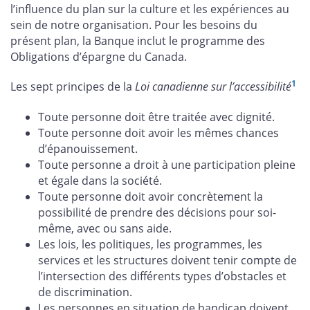
l’influence du plan sur la culture et les expériences au
sein de notre organisation. Pour les besoins du
présent plan, la Banque inclut le programme des
Obligations d’épargne du Canada.
1
Les sept principes de la
Loi canadienne sur l’accessibilité
Toute personne doit être traitée avec dignité.
Toute personne doit avoir les mêmes chances
d’épanouissement.
Toute personne a droit à une participation pleine
et égale dans la société.
Toute personne doit avoir concrètement la
possibilité de prendre des décisions pour soi-
même, avec ou sans aide.
Les lois, les politiques, les programmes, les
services et les structures doivent tenir compte de
l’intersection des différents types d’obstacles et
de discrimination.
Les personnes en situation de handicap doivent