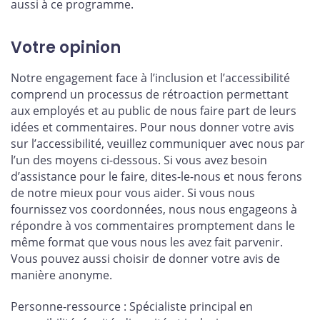
aussi à ce programme.
Votre opinion
Notre engagement face à l’inclusion et l’accessibilité
comprend un processus de rétroaction permettant
aux employés et au public de nous faire part de leurs
idées et commentaires. Pour nous donner votre avis
sur l’accessibilité, veuillez communiquer avec nous par
l’un des moyens ci-dessous. Si vous avez besoin
d’assistance pour le faire, dites-le-nous et nous ferons
de notre mieux pour vous aider. Si vous nous
fournissez vos coordonnées, nous nous engageons à
répondre à vos commentaires promptement dans le
même format que vous nous les avez fait parvenir.
Vous pouvez aussi choisir de donner votre avis de
manière anonyme.
Personne-ressource : Spécialiste principal en