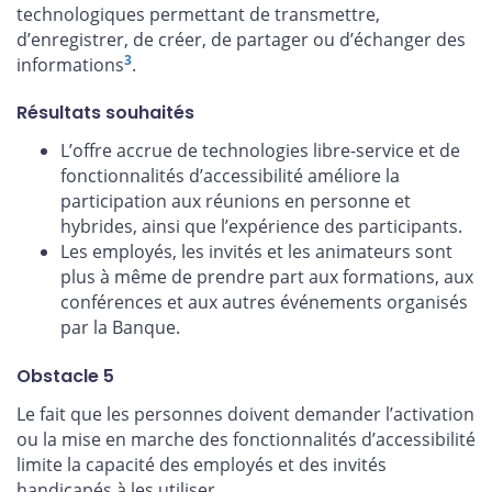
technologiques permettant de transmettre,
d’enregistrer, de créer, de partager ou d’échanger des
3
informations
.
Résultats souhaités
L’offre accrue de technologies libre-service et de
fonctionnalités d’accessibilité améliore la
participation aux réunions en personne et
hybrides, ainsi que l’expérience des participants.
Les employés, les invités et les animateurs sont
plus à même de prendre part aux formations, aux
conférences et aux autres événements organisés
par la Banque.
Obstacle 5
Le fait que les personnes doivent demander l’activation
ou la mise en marche des fonctionnalités d’accessibilité
limite la capacité des employés et des invités
handicapés à les utiliser.