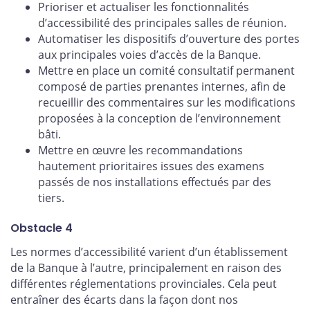
Prioriser et actualiser les fonctionnalités
d’accessibilité des principales salles de réunion.
Automatiser les dispositifs d’ouverture des portes
aux principales voies d’accès de la Banque.
Mettre en place un comité consultatif permanent
composé de parties prenantes internes, afin de
recueillir des commentaires sur les modifications
proposées à la conception de l’environnement
bâti.
Mettre en œuvre les recommandations
hautement prioritaires issues des examens
passés de nos installations effectués par des
tiers.
Obstacle 4
Les normes d’accessibilité varient d’un établissement
de la Banque à l’autre, principalement en raison des
différentes réglementations provinciales. Cela peut
entraîner des écarts dans la façon dont nos