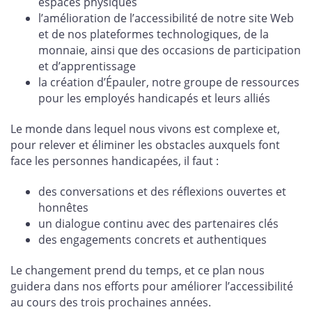
espaces physiques
l’amélioration de l’accessibilité de notre site Web
et de nos plateformes technologiques, de la
monnaie, ainsi que des occasions de participation
et d’apprentissage
la création d’Épauler, notre groupe de ressources
pour les employés handicapés et leurs alliés
Le monde dans lequel nous vivons est complexe et,
pour relever et éliminer les obstacles auxquels font
face les personnes handicapées, il faut :
des conversations et des réflexions ouvertes et
honnêtes
un dialogue continu avec des partenaires clés
des engagements concrets et authentiques
Le changement prend du temps, et ce plan nous
guidera dans nos efforts pour améliorer l’accessibilité
au cours des trois prochaines années.