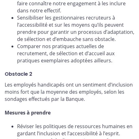
faire connaître notre engagement à les inclure
dans notre effectif.
Sensibiliser les gestionnaires recruteurs à
l’accessibilité et sur les moyens qu’ils peuvent
prendre pour garantir un processus d’adaptation,
de sélection et d’embauche sans obstacle.
Comparer nos pratiques actuelles de
recrutement, de sélection et d’accueil aux
pratiques exemplaires adoptées ailleurs.
Obstacle 2
Les employés handicapés ont un sentiment d’inclusion
moins fort que la moyenne des employés, selon les
sondages effectués par la Banque.
Mesures à prendre
Réviser les politiques de ressources humaines en
gardant l’inclusion et l’accessibilité à l’esprit.