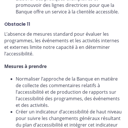
promouvoir des lignes directrices pour que la
Banque offre un service à la clientèle accessible.
Obstacle 11
L’absence de mesures standard pour évaluer les
programmes, les événements et les activités internes
et externes limite notre capacité à en déterminer
l’accessibilité.
Mesures à prendre
Normaliser l’approche de la Banque en matière
de collecte des commentaires relatifs à
l’accessibilité et de production de rapports sur
l’accessibilité des programmes, des événements
et des activités.
Créer un indicateur d’accessibilité de haut niveau
pour suivre les changements généraux résultant
du plan d’accessibilité et intégrer cet indicateur