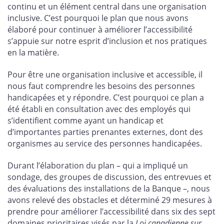
continu et un élément central dans une organisation
inclusive. C’est pourquoi le plan que nous avons
élaboré pour continuer à améliorer l’accessibilité
s’appuie sur notre esprit d’inclusion et nos pratiques
en la matière.
Pour être une organisation inclusive et accessible, il
nous faut comprendre les besoins des personnes
handicapées et y répondre. C’est pourquoi ce plan a
été établi en consultation avec des employés qui
s’identifient comme ayant un handicap et
d’importantes parties prenantes externes, dont des
organismes au service des personnes handicapées.
Durant l’élaboration du plan – qui a impliqué un
sondage, des groupes de discussion, des entrevues et
des évaluations des installations de la Banque –, nous
avons relevé des obstacles et déterminé 29 mesures à
prendre pour améliorer l’accessibilité dans six des sept
domaines prioritaires visés par la
Loi canadienne sur