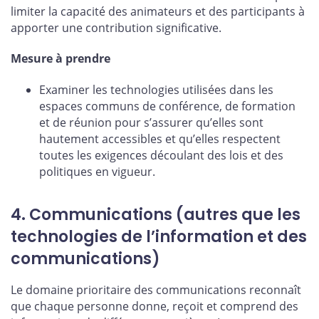
limiter la capacité des animateurs et des participants à
apporter une contribution significative.
Mesure à prendre
Examiner les technologies utilisées dans les
espaces communs de conférence, de formation
et de réunion pour s’assurer qu’elles sont
hautement accessibles et qu’elles respectent
toutes les exigences découlant des lois et des
politiques en vigueur.
4. Communications (autres que les
technologies de l’information et des
communications)
Le domaine prioritaire des communications reconnaît
que chaque personne donne, reçoit et comprend des