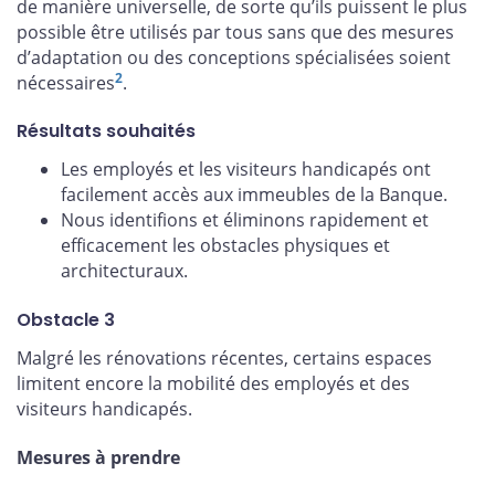
de manière universelle, de sorte qu’ils puissent le plus
possible être utilisés par tous sans que des mesures
d’adaptation ou des conceptions spécialisées soient
2
nécessaires
.
Résultats souhaités
Les employés et les visiteurs handicapés ont
facilement accès aux immeubles de la Banque.
Nous identifions et éliminons rapidement et
efficacement les obstacles physiques et
architecturaux.
Obstacle 3
Malgré les rénovations récentes, certains espaces
limitent encore la mobilité des employés et des
visiteurs handicapés.
Mesures à prendre