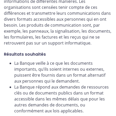
informations de différentes manières. Les
organisations sont censées tenir compte de ces
différences et transmettre leurs communications dans
divers formats accessibles aux personnes qui en ont
besoin. Les produits de communication sont, par
exemple, les panneaux, la signalisation, les documents,
les formulaires, les factures et les reçus qui ne se
retrouvent pas sur un support informatique.
Résultats souhaités
La Banque veille à ce que les documents
importants, qu’ils soient internes ou externes,
puissent être fournis dans un format alternatif
aux personnes qui le demandent.
La Banque répond aux demandes de ressources
clés ou de documents publics dans un format
accessible dans les mêmes délais que pour les
autres demandes de documents, ou
conformément aux lois applicables.