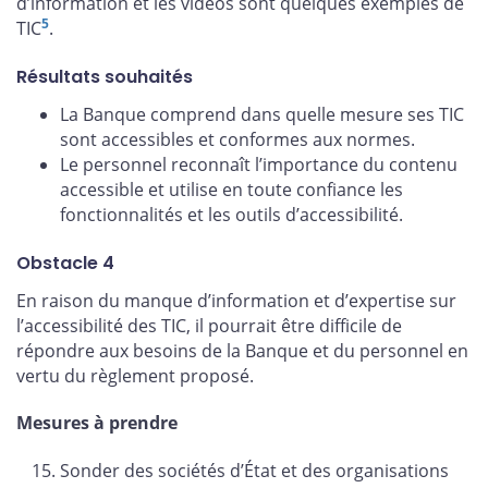
d’information et les vidéos sont quelques exemples de
5
TIC
.
Résultats souhaités
La Banque comprend dans quelle mesure ses TIC
sont accessibles et conformes aux normes.
Le personnel reconnaît l’importance du contenu
accessible et utilise en toute confiance les
fonctionnalités et les outils d’accessibilité.
Obstacle 4
En raison du manque d’information et d’expertise sur
l’accessibilité des TIC, il pourrait être difficile de
répondre aux besoins de la Banque et du personnel en
vertu du règlement proposé.
Mesures à prendre
Sonder des sociétés d’État et des organisations