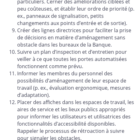
particuliers. Cerner des améliorations ciblées et
peu coûteuses, et établir leur ordre de priorité (p.
ex., panneaux de signalisation, petits
changements aux points d’entrée et de sortie).
Créer des lignes directrices pour faciliter la prise
de décisions en matière d’aménagement sans
obstacle dans les bureaux de la Banque.
Suivre un plan d’inspection et d’entretien pour
veiller à ce que toutes les portes automatisées
fonctionnent comme prévu.
Informer les membres du personnel des
possibilités d’aménagement de leur espace de
travail (p. ex., évaluation ergonomique, mesures
d’adaptation).
Placer des affiches dans les espaces de travail, les
aires de service et les lieux publics appropriés
pour informer les utilisateurs et utilisatrices des
fonctionnalités d’accessibilité disponibles.
Rappeler le processus de rétroaction à suivre
pour signaler les obstacles.