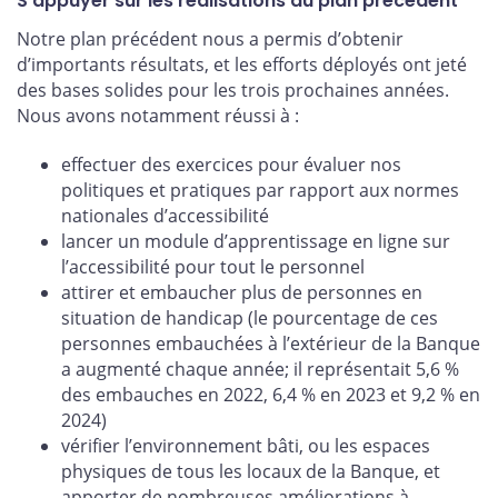
S’appuyer sur les réalisations du plan précédent
Notre plan précédent nous a permis d’obtenir
d’importants résultats, et les efforts déployés ont jeté
des bases solides pour les trois prochaines années.
Nous avons notamment réussi à :
effectuer des exercices pour évaluer nos
politiques et pratiques par rapport aux normes
nationales d’accessibilité
lancer un module d’apprentissage en ligne sur
l’accessibilité pour tout le personnel
attirer et embaucher plus de personnes en
situation de handicap (le pourcentage de ces
personnes embauchées à l’extérieur de la Banque
a augmenté chaque année; il représentait 5,6 %
des embauches en 2022, 6,4 % en 2023 et 9,2 % en
2024)
vérifier l’environnement bâti, ou les espaces
physiques de tous les locaux de la Banque, et
apporter de nombreuses améliorations à