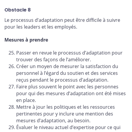
Obstacle 8
Le processus d’adaptation peut être difficile à suivre
pour les leaders et les employés.
Mesures à prendre
Passer en revue le processus d’adaptation pour
trouver des façons de l’améliorer.
Créer un moyen de mesurer la satisfaction du
personnel à l’égard du soutien et des services
reçus pendant le processus d’adaptation.
Faire plus souvent le point avec les personnes
pour qui des mesures d’adaptation ont été mises
en place.
Mettre à jour les politiques et les ressources
pertinentes pour y inclure une mention des
mesures d’adaptation, au besoin.
Évaluer le niveau actuel d’expertise pour ce qui