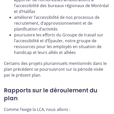
l’accessibilité des bureaux régionaux de Montréal
et d’Halifax
améliorer l’accessibilité de nos processus de
recrutement, d’approvisionnement et de
planification d’activités
poursuivre les efforts du Groupe de travail sur
l’accessibilité et d’Épauler, notre groupe de
ressources pour les employés en situation de
handicap et leurs alliés et alliées
Certains des projets pluriannuels mentionnés dans le
plan précédent se poursuivront sur la période visée
par le présent plan.
Rapports sur le déroulement du
plan
Comme l’exige la LCA, nous allons :