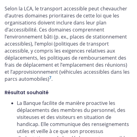
Selon la LCA, le transport accessible peut chevaucher
d’autres domaines prioritaires de cette loi que les
organisations doivent inclure dans leur plan
d’accessibilité. Ces domaines comprennent
l’environnement bâti (p. ex., places de stationnement
accessibles), l’emploi (politiques de transport
accessible, y compris les exigences relatives aux
déplacements, les politiques de remboursement des
frais de déplacement et l’emplacement des réunions)
et l’approvisionnement (véhicules accessibles dans les
7
parcs automobiles)
.
Résultat souhaité
La Banque facilite de manière proactive les
déplacements des membres du personnel, des
visiteuses et des visiteurs en situation de
handicap. Elle communique des renseignements
utiles et veille à ce que son processus