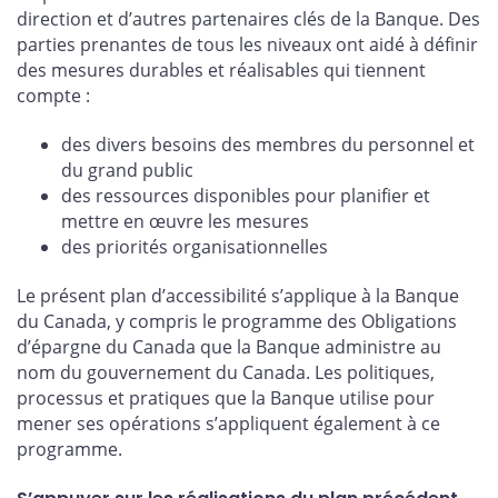
direction et d’autres partenaires clés de la Banque. Des
parties prenantes de tous les niveaux ont aidé à définir
des mesures durables et réalisables qui tiennent
compte :
des divers besoins des membres du personnel et
du grand public
des ressources disponibles pour planifier et
mettre en œuvre les mesures
des priorités organisationnelles
Le présent plan d’accessibilité s’applique à la Banque
du Canada, y compris le programme des Obligations
d’épargne du Canada que la Banque administre au
nom du gouvernement du Canada. Les politiques,
processus et pratiques que la Banque utilise pour
mener ses opérations s’appliquent également à ce
programme.