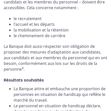
candidats et les membres du personnel – doivent être
accessibles. Cela concerne notamment :
le recrutement
l’accueil et les départs
la mobilisation et la rétention
le cheminement de carrière
La Banque doit aussi respecter son obligation de
proposer des mesures d’adaptation aux candidates,
aux candidats et aux membres du personnel qui en ont
besoin, conformément aux lois sur les droits de la
3
personne
.
Résultats souhaités
La Banque attire et embauche une proportion de
personnes en situation de handicap qui reflète le
marché du travail.
Le personnel en situation de handicap déclare,