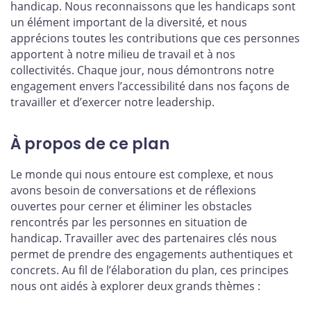
handicap. Nous reconnaissons que les handicaps sont
un élément important de la diversité, et nous
apprécions toutes les contributions que ces personnes
apportent à notre milieu de travail et à nos
collectivités. Chaque jour, nous démontrons notre
engagement envers l’accessibilité dans nos façons de
travailler et d’exercer notre leadership.
À propos de ce plan
Le monde qui nous entoure est complexe, et nous
avons besoin de conversations et de réflexions
ouvertes pour cerner et éliminer les obstacles
rencontrés par les personnes en situation de
handicap. Travailler avec des partenaires clés nous
permet de prendre des engagements authentiques et
concrets. Au fil de l’élaboration du plan, ces principes
nous ont aidés à explorer deux grands thèmes :