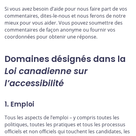
Si vous avez besoin d’aide pour nous faire part de vos
commentaires, dites-le-nous et nous ferons de notre
mieux pour vous aider. Vous pouvez soumettre des
commentaires de façon anonyme ou fournir vos
coordonnées pour obtenir une réponse.
Domaines désignés dans la
Loi canadienne sur
l’accessibilité
1. Emploi
Tous les aspects de l’emploi – y compris toutes les
politiques, toutes les pratiques et tous les processus
officiels et non officiels qui touchent les candidates, les