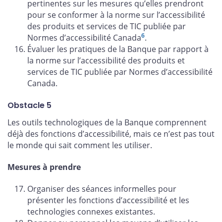
pertinentes sur les mesures qu’elles prendront
pour se conformer à la norme sur l’accessibilité
des produits et services de TIC publiée par
6
Normes d’accessibilité Canada
.
Évaluer les pratiques de la Banque par rapport à
la norme sur l’accessibilité des produits et
services de TIC publiée par Normes d’accessibilité
Canada.
Obstacle 5
Les outils technologiques de la Banque comprennent
déjà des fonctions d’accessibilité, mais ce n’est pas tout
le monde qui sait comment les utiliser.
Mesures à prendre
Organiser des séances informelles pour
présenter les fonctions d’accessibilité et les
technologies connexes existantes.