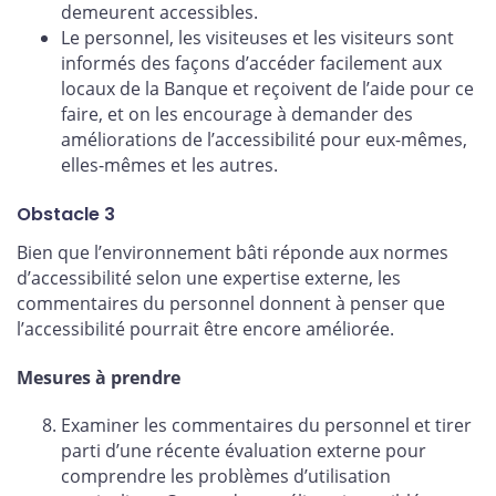
demeurent accessibles.
Le personnel, les visiteuses et les visiteurs sont
informés des façons d’accéder facilement aux
locaux de la Banque et reçoivent de l’aide pour ce
faire, et on les encourage à demander des
améliorations de l’accessibilité pour eux-mêmes,
elles-mêmes et les autres.
Obstacle 3
Bien que l’environnement bâti réponde aux normes
d’accessibilité selon une expertise externe, les
commentaires du personnel donnent à penser que
l’accessibilité pourrait être encore améliorée.
Mesures à prendre
Examiner les commentaires du personnel et tirer
parti d’une récente évaluation externe pour
comprendre les problèmes d’utilisation