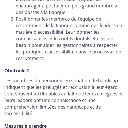
encourager à postuler en plus grand nombre à
des postes à la Banque.
Positionner les membres de l’équipe de
recrutement de la Banque comme des leaders en
matière d’accessibilité. Leur donner les
connaissances et les outils dont ils et elles ont
besoin pour aider les gestionnaires à respecter
les pratiques d’accessibilité dans le processus de
recrutement.
Obstacle 2
Les membres du personnel en situation de handicap
indiquent que les préjugés et l’exclusion à leur égard
sont souvent attribuables au fait que leurs collègues et
leurs leaders ont une connaissance et une
compréhension limitées des handicaps et de
l’accessibilité.
Mesures à prendre