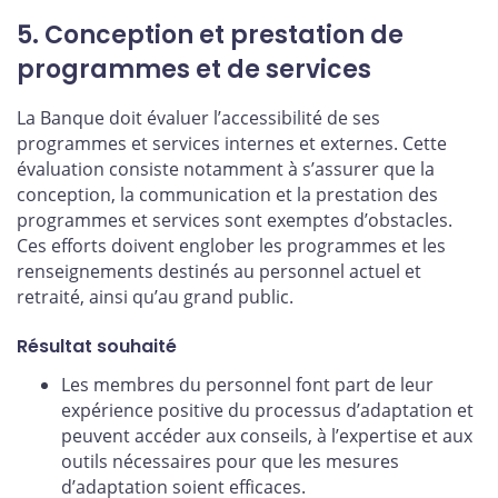
5. Conception et prestation de
programmes et de services
La Banque doit évaluer l’accessibilité de ses
programmes et services internes et externes. Cette
évaluation consiste notamment à s’assurer que la
conception, la communication et la prestation des
programmes et services sont exemptes d’obstacles.
Ces efforts doivent englober les programmes et les
renseignements destinés au personnel actuel et
retraité, ainsi qu’au grand public.
Résultat souhaité
Les membres du personnel font part de leur
expérience positive du processus d’adaptation et
peuvent accéder aux conseils, à l’expertise et aux
outils nécessaires pour que les mesures
d’adaptation soient efficaces.