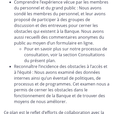
Comprendre l’expérience vécue par les membres
du personnel et du grand public : Nous avons
sondé les membres du personnel, et leur avons
proposé de participer à des groupes de
discussion et des entrevues pour cerner les
obstacles qui existent à la Banque. Nous avons
aussi recueilli des commentaires anonymes du
public au moyen d’un formulaire en ligne.
Pour en savoir plus sur notre processus de
consultation, voir la section Consultations
du présent plan.
Reconnaître l’incidence des obstacles à l’accès et
à l’équité : Nous avons examiné des données
internes ainsi qu’un éventail de politiques, de
processus et de programmes. Cet examen nous a
permis de cerner les obstacles dans le
fonctionnement de la Banque et de trouver des
moyens de nous améliorer.
Ce plan est le reflet d’efforts de collaboration avec la