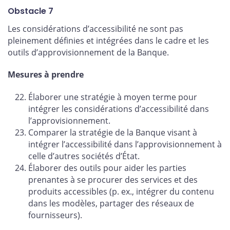
Obstacle 7
Les considérations d’accessibilité ne sont pas
pleinement définies et intégrées dans le cadre et les
outils d’approvisionnement de la Banque.
Mesures à prendre
Élaborer une stratégie à moyen terme pour
intégrer les considérations d’accessibilité dans
l’approvisionnement.
Comparer la stratégie de la Banque visant à
intégrer l’accessibilité dans l’approvisionnement à
celle d’autres sociétés d’État.
Élaborer des outils pour aider les parties
prenantes à se procurer des services et des
produits accessibles (p. ex., intégrer du contenu
dans les modèles, partager des réseaux de
fournisseurs).