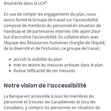
2
énumérés dans la LCA
.
En vue de remplir les engagements du plan, nous
avons formé le Groupe de travail sur l’accessibilité,
composé de membres du personnel en situation de
handicap et de partenaires internes clés ayant pour
but d’accroître l’accessibilité. En collaboration avec
l’équipe des Ressources humaines chargée de l’équité,
de la diversité et de l’inclusion, ce groupe de travail :
accroît la visibilité du plan
met en œuvre les mesures prévues dans le plan
évalue l’efficacité de ces mesures
Notre vision de l’accessibilité
La Banque est accessible à tous les membres du
personnel et à toutes les Canadiennes et tous les
Canadiens, y compris les personnes en situation de