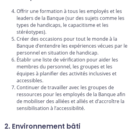
Offrir une formation à tous les employés et les
leaders de la Banque (sur des sujets comme les
types de handicaps, le capacitisme et les
stéréotypes).
Créer des occasions pour tout le monde à la
Banque d’entendre les expériences vécues par le
personnel en situation de handicap.
Établir une liste de vérification pour aider les
membres du personnel, les groupes et les
équipes à planifier des activités inclusives et
accessibles.
Continuer de travailler avec les groupes de
ressources pour les employés de la Banque afin
de mobiliser des alliées et alliés et d’accroître la
sensibilisation à l’accessibilité.
2. Environnement bâti