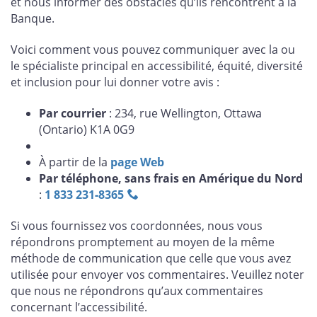
et nous informer des obstacles qu’ils rencontrent à la
Banque.
Voici comment vous pouvez communiquer avec la ou
le spécialiste principal en accessibilité, équité, diversité
et inclusion pour lui donner votre avis :
Par courrier
: 234, rue Wellington, Ottawa
(Ontario) K1A 0G9
À partir de la
page Web
Par téléphone, sans frais en Amérique du Nord
:
1 833 231‑8365
Si vous fournissez vos coordonnées, nous vous
répondrons promptement au moyen de la même
méthode de communication que celle que vous avez
utilisée pour envoyer vos commentaires. Veuillez noter
que nous ne répondrons qu’aux commentaires
concernant l’accessibilité.