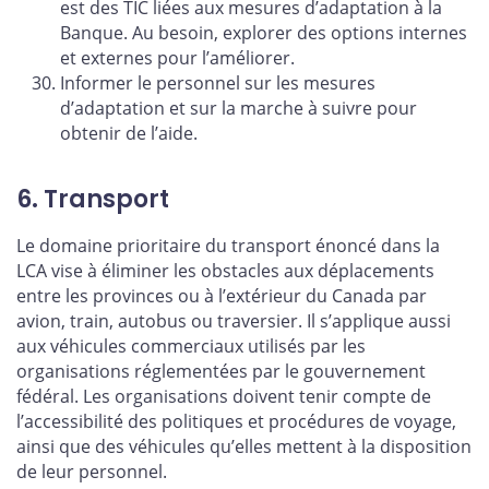
est des TIC liées aux mesures d’adaptation à la
Banque. Au besoin, explorer des options internes
et externes pour l’améliorer.
Informer le personnel sur les mesures
d’adaptation et sur la marche à suivre pour
obtenir de l’aide.
6. Transport
Le domaine prioritaire du transport énoncé dans la
LCA vise à éliminer les obstacles aux déplacements
entre les provinces ou à l’extérieur du Canada par
avion, train, autobus ou traversier. Il s’applique aussi
aux véhicules commerciaux utilisés par les
organisations réglementées par le gouvernement
fédéral. Les organisations doivent tenir compte de
l’accessibilité des politiques et procédures de voyage,
ainsi que des véhicules qu’elles mettent à la disposition
de leur personnel.