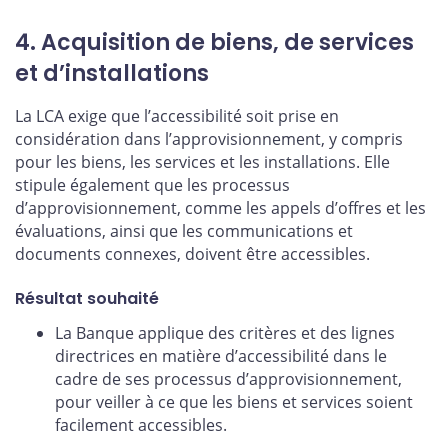
4. Acquisition de biens, de services
et d’installations
La LCA exige que l’accessibilité soit prise en
considération dans l’approvisionnement, y compris
pour les biens, les services et les installations. Elle
stipule également que les processus
d’approvisionnement, comme les appels d’offres et les
évaluations, ainsi que les communications et
documents connexes, doivent être accessibles.
Résultat souhaité
La Banque applique des critères et des lignes
directrices en matière d’accessibilité dans le
cadre de ses processus d’approvisionnement,
pour veiller à ce que les biens et services soient
facilement accessibles.