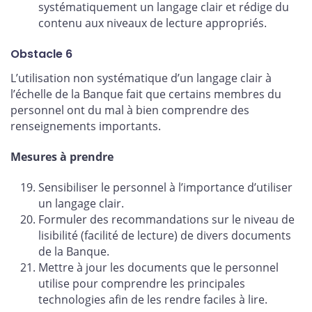
systématiquement un langage clair et rédige du
contenu aux niveaux de lecture appropriés.
Obstacle 6
L’utilisation non systématique d’un langage clair à
l’échelle de la Banque fait que certains membres du
personnel ont du mal à bien comprendre des
renseignements importants.
Mesures à prendre
Sensibiliser le personnel à l’importance d’utiliser
un langage clair.
Formuler des recommandations sur le niveau de
lisibilité (facilité de lecture) de divers documents
de la Banque.
Mettre à jour les documents que le personnel
utilise pour comprendre les principales
technologies afin de les rendre faciles à lire.