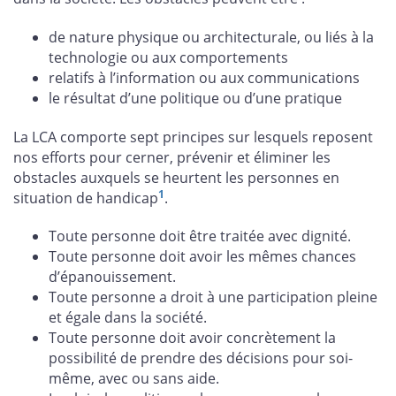
de nature physique ou architecturale, ou liés à la
technologie ou aux comportements
relatifs à l’information ou aux communications
le résultat d’une politique ou d’une pratique
La LCA comporte sept principes sur lesquels reposent
nos efforts pour cerner, prévenir et éliminer les
obstacles auxquels se heurtent les personnes en
1
situation de handicap
.
Toute personne doit être traitée avec dignité.
Toute personne doit avoir les mêmes chances
d’épanouissement.
Toute personne a droit à une participation pleine
et égale dans la société.
Toute personne doit avoir concrètement la
possibilité de prendre des décisions pour soi-
même, avec ou sans aide.