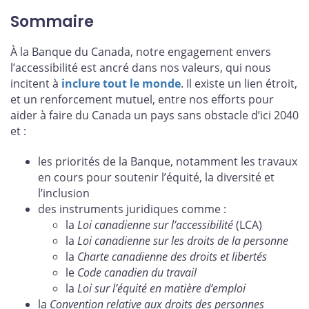
Sommaire
À la Banque du Canada, notre engagement envers
l’accessibilité est ancré dans nos valeurs, qui nous
incitent à
inclure tout le monde
. Il existe un lien étroit,
et un renforcement mutuel, entre nos efforts pour
aider à faire du Canada un pays sans obstacle d’ici 2040
et :
les priorités de la Banque, notamment les travaux
en cours pour soutenir l’équité, la diversité et
l’inclusion
des instruments juridiques comme :
la
Loi canadienne sur l’accessibilité
(LCA)
la
Loi canadienne sur les droits de la personne
la
Charte canadienne des droits et libertés
le
Code canadien du travail
la
Loi sur l’équité en matière d’emploi
la
Convention relative aux droits des personnes