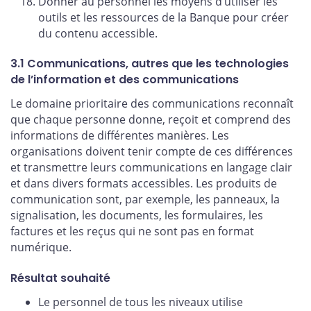
Donner au personnel les moyens d’utiliser les
outils et les ressources de la Banque pour créer
du contenu accessible.
3.1 Communications, autres que les technologies
de l’information et des communications
Le domaine prioritaire des communications reconnaît
que chaque personne donne, reçoit et comprend des
informations de différentes manières. Les
organisations doivent tenir compte de ces différences
et transmettre leurs communications en langage clair
et dans divers formats accessibles. Les produits de
communication sont, par exemple, les panneaux, la
signalisation, les documents, les formulaires, les
factures et les reçus qui ne sont pas en format
numérique.
Résultat souhaité
Le personnel de tous les niveaux utilise