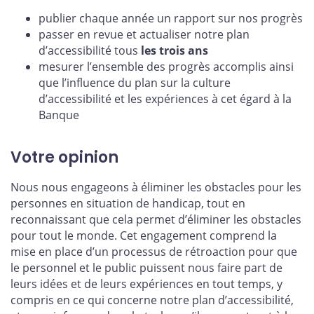
publier chaque année un rapport sur nos progrès
passer en revue et actualiser notre plan
d’accessibilité tous
les trois ans
mesurer l’ensemble des progrès accomplis ainsi
que l’influence du plan sur la culture
d’accessibilité et les expériences à cet égard à la
Banque
Votre opinion
Nous nous engageons à éliminer les obstacles pour les
personnes en situation de handicap, tout en
reconnaissant que cela permet d’éliminer les obstacles
pour tout le monde. Cet engagement comprend la
mise en place d’un processus de rétroaction pour que
le personnel et le public puissent nous faire part de
leurs idées et de leurs expériences en tout temps, y
compris en ce qui concerne notre plan d’accessibilité,