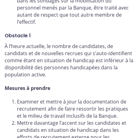
dans les sondages sur la mobilisation du
personnel menés par la Banque, être traité avec
autant de respect que tout autre membre de
l’effectif.
Obstacle 1
À l’heure actuelle, le nombre de candidates, de
candidats et de nouvelles recrues qui s’auto-identifient
comme étant en situation de handicap est inférieur à la
disponibilité des personnes handicapées dans la
population active.
Mesures à prendre
Examiner et mettre à jour la documentation de
recrutement afin de faire ressortir les pratiques
et le milieu de travail inclusifs de la Banque.
Mettre davantage l’accent sur les candidates et
candidats en situation de handicap dans les
efforts de recrutement externe pour les