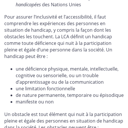
handicapées
des Nations Unies
Pour assurer l’inclusivité et l’accessibilité, il faut
comprendre les expériences des personnes en
situation de handicap, y compris la façon dont les
obstacles les touchent. La LCA définit un handicap
comme toute déficience qui nuit à la participation
pleine et égale d’une personne dans la société. Un
handicap peut être :
une déficience physique, mentale, intellectuelle,
cognitive ou sensorielle, ou un trouble
d’apprentissage ou de la communication
une limitation fonctionnelle
de nature permanente, temporaire ou épisodique
manifeste ou non
Un obstacle est tout élément qui nuit à la participation
pleine et égale des personnes en situation de handicap
dans la société. Les obstacles peuvent être :