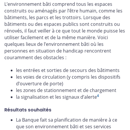
L’environnement bâti comprend tous les espaces
construits ou aménagés par l’être humain, comme les
bâtiments, les parcs et les trottoirs. Lorsque des
bâtiments ou des espaces publics sont construits ou
rénovés, il faut veiller à ce que tout le monde puisse les
utiliser facilement et de la même manière. Voici
quelques lieux de l’environnement bâti où les
personnes en situation de handicap rencontrent
couramment des obstacles :
les entrées et sorties de secours des bâtiments
les voies de circulation (y compris les dispositifs
d’ouverture de porte)
les zones de stationnement et de chargement
4
la signalisation et les signaux d’alerte
Résultats souhaités
La Banque fait sa planification de manière à ce
que son environnement bâti et ses services