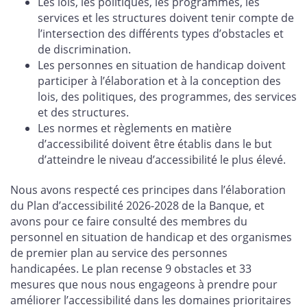
Les lois, les politiques, les programmes, les
services et les structures doivent tenir compte de
l’intersection des différents types d’obstacles et
de discrimination.
Les personnes en situation de handicap doivent
participer à l’élaboration et à la conception des
lois, des politiques, des programmes, des services
et des structures.
Les normes et règlements en matière
d’accessibilité doivent être établis dans le but
d’atteindre le niveau d’accessibilité le plus élevé.
Nous avons respecté ces principes dans l’élaboration
du Plan d’accessibilité 2026-2028 de la Banque, et
avons pour ce faire consulté des membres du
personnel en situation de handicap et des organismes
de premier plan au service des personnes
handicapées. Le plan recense 9 obstacles et 33
mesures que nous nous engageons à prendre pour
améliorer l’accessibilité dans les domaines prioritaires