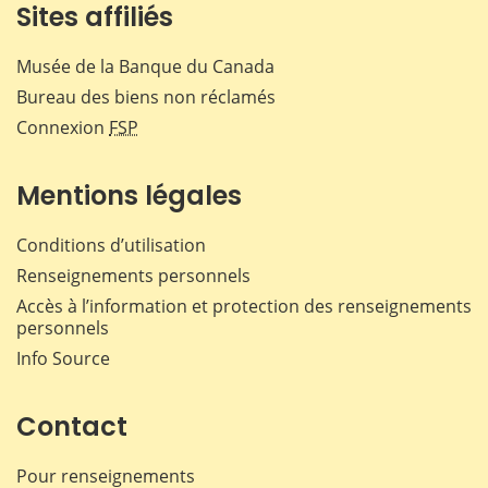
Sites affiliés
Musée de la Banque du Canada
Bureau des biens non réclamés
Connexion
FSP
Mentions légales
Conditions d’utilisation
Renseignements personnels
Accès à l’information et protection des renseignements
personnels
Info Source
Contact
Pour renseignements