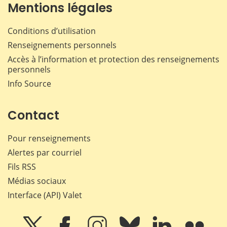
Mentions légales
Conditions d’utilisation
Renseignements personnels
Accès à l’information et protection des renseignements
personnels
Info Source
Contact
Pour renseignements
Alertes par courriel
Fils RSS
Médias sociaux
Interface (API) Valet