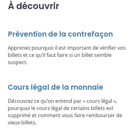
À découvrir
Prévention de la contrefaçon
Apprenez pourquoi il est important de vérifier vos
billets et ce qu’il faut faire si un billet semble
suspect.
Cours légal de la monnaie
Découvrez ce qu’on entend par « cours légal »,
pourquoi le cours légal de certains billets est
supprimé et comment vous faire rembourser de
vieux billets.