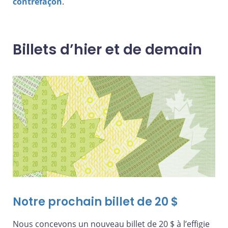
contrefaçon
.
Billets d’hier et de demain
Notre prochain billet de 20 $
Nous concevons un nouveau billet de 20 $ à l’effigie