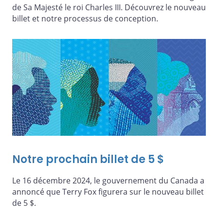
de Sa Majesté le roi Charles III. Découvrez le nouveau
billet et notre processus de conception.
Notre prochain billet de 5 $
Le 16 décembre 2024, le gouvernement du Canada a
annoncé que Terry Fox figurera sur le nouveau billet
de 5 $.