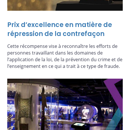
Prix d’excellence en matière de
répression de la contrefaçon
Cette récompense vise à reconnaître les efforts de
personnes travaillant dans les domaines de
l’application de la loi, de la prévention du crime et de
l’enseignement en ce qui a trait à ce type de fraude.