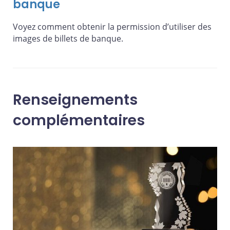
banque
Voyez comment obtenir la permission d’utiliser des
images de billets de banque.
Renseignements
complémentaires