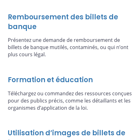
Remboursement des billets de
banque
Présentez une demande de remboursement de
billets de banque mutilés, contaminés, ou qui n’ont
plus cours légal.
Formation et éducation
Téléchargez ou commandez des ressources conçues
pour des publics précis, comme les détaillants et les
organismes d’application de la loi.
Utilisation d’images de billets de