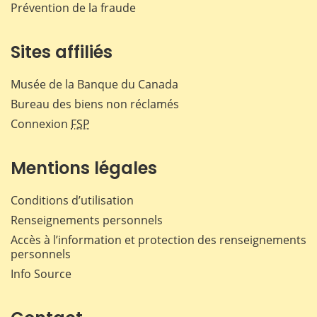
Prévention de la fraude
Sites affiliés
Musée de la Banque du Canada
Bureau des biens non réclamés
Connexion
FSP
Mentions légales
Conditions d’utilisation
Renseignements personnels
Accès à l’information et protection des renseignements
personnels
Info Source