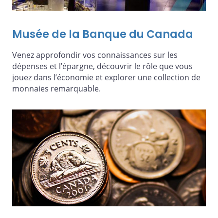
Musée de la Banque du Canada
Venez approfondir vos connaissances sur les
dépenses et l’épargne, découvrir le rôle que vous
jouez dans l’économie et explorer une collection de
monnaies remarquable.