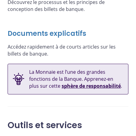
Découvrez le processus et les principes de
conception des billets de banque.
Documents explicatifs
Accédez rapidement à de courts articles sur les
billets de banque.
La Monnaie est l’une des grandes
fonctions de la Banque. Apprenez-en
plus sur cette
sphère de responsabilité
.
Outils et services