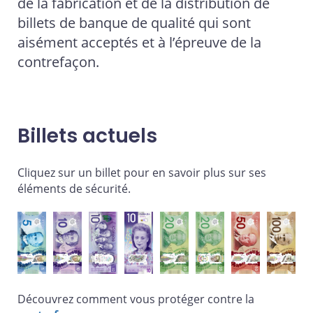
de la fabrication et de la distribution de
billets de banque de qualité qui sont
aisément acceptés et à l’épreuve de la
contrefaçon.
Billets actuels
Cliquez sur un billet pour en savoir plus sur ses
éléments de sécurité.
Découvrez comment vous protéger contre la