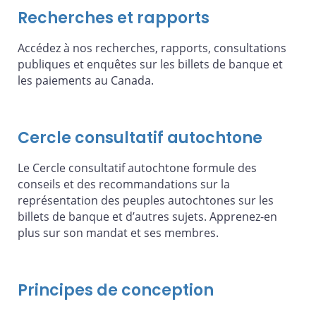
Recherches et rapports
Accédez à nos recherches, rapports, consultations
publiques et enquêtes sur les billets de banque et
les paiements au Canada.
Cercle consultatif autochtone
Le Cercle consultatif autochtone formule des
conseils et des recommandations sur la
représentation des peuples autochtones sur les
billets de banque et d’autres sujets. Apprenez-en
plus sur son mandat et ses membres.
Principes de conception