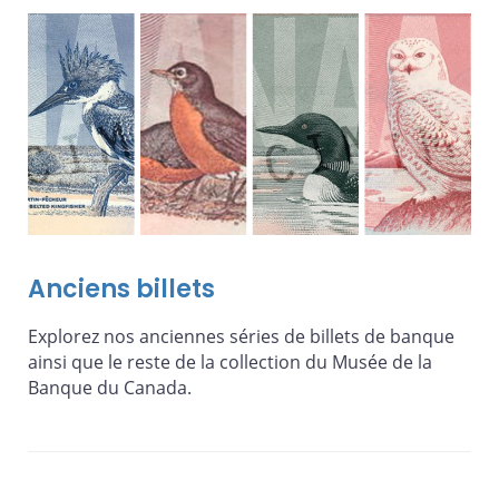
Anciens billets
Explorez nos anciennes séries de billets de banque
ainsi que le reste de la collection du Musée de la
Banque du Canada.