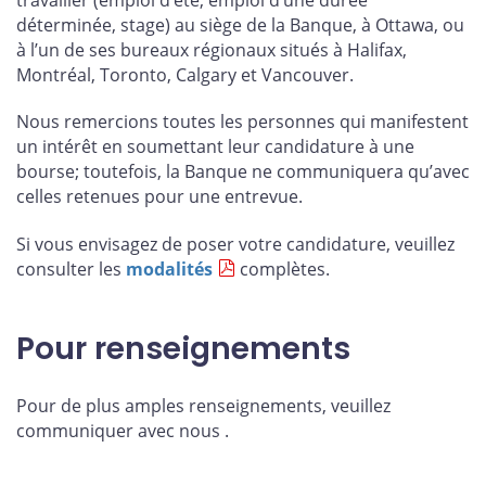
déterminée, stage) au siège de la Banque, à Ottawa, ou
à l’un de ses bureaux régionaux situés à Halifax,
Montréal, Toronto, Calgary et Vancouver.
Nous remercions toutes les personnes qui manifestent
un intérêt en soumettant leur candidature à une
bourse; toutefois, la Banque ne communiquera qu’avec
celles retenues pour une entrevue.
Si vous envisagez de poser votre candidature, veuillez
consulter les
modalités
complètes.
Pour renseignements
Pour de plus amples renseignements, veuillez
communiquer avec nous
.