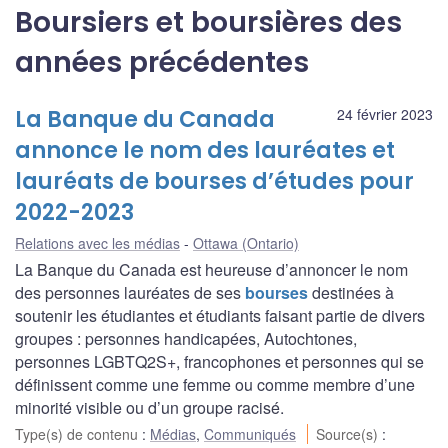
Boursiers et boursières des
années précédentes
La Banque du Canada
24 février 2023
annonce le nom des lauréates et
lauréats de bourses d’études pour
2022-2023
Relations avec les médias
Ottawa (Ontario)
La Banque du Canada est heureuse d’annoncer le nom
des personnes lauréates de ses
bourses
destinées à
soutenir les étudiantes et étudiants faisant partie de divers
groupes : personnes handicapées, Autochtones,
personnes LGBTQ2S+, francophones et personnes qui se
définissent comme une femme ou comme membre d’une
minorité visible ou d’un groupe racisé.
Type(s) de contenu
:
Médias
,
Communiqués
Source(s)
: