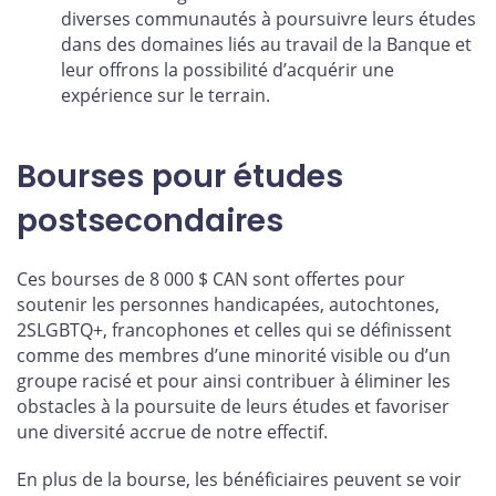
diverses communautés à poursuivre leurs études
dans des domaines liés au travail de la Banque et
leur offrons la possibilité d’acquérir une
expérience sur le terrain.
Bourses pour études
postsecondaires
Ces bourses de 8 000 $ CAN sont offertes pour
soutenir les personnes handicapées, autochtones,
2SLGBTQ+, francophones et celles qui se définissent
comme des membres d’une minorité visible ou d’un
groupe racisé et pour ainsi contribuer à éliminer les
obstacles à la poursuite de leurs études et favoriser
une diversité accrue de notre effectif.
En plus de la bourse, les bénéficiaires peuvent se voir