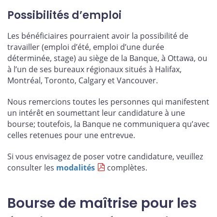
Possibilités d’emploi
Les bénéficiaires pourraient avoir la possibilité de
travailler (emploi d’été, emploi d’une durée
déterminée, stage) au siège de la Banque, à Ottawa, ou
à l’un de ses bureaux régionaux situés à Halifax,
Montréal, Toronto, Calgary et Vancouver.
Nous remercions toutes les personnes qui manifestent
un intérêt en soumettant leur candidature à une
bourse; toutefois, la Banque ne communiquera qu’avec
celles retenues pour une entrevue.
Si vous envisagez de poser votre candidature, veuillez
consulter les
modalités
complètes.
Bourse de maîtrise pour les