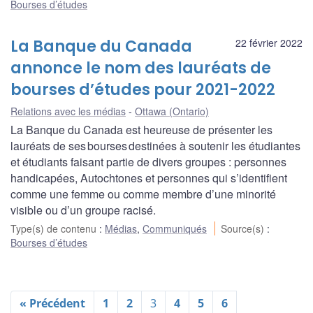
Bourses d’études
La Banque du Canada
22 février 2022
annonce le nom des lauréats de
bourses d’études pour 2021-2022
Relations avec les médias
Ottawa (Ontario)
La Banque du Canada est heureuse de présenter les
lauréats de ses bourses destinées à soutenir les étudiantes
et étudiants faisant partie de divers groupes : personnes
handicapées, Autochtones et personnes qui s’identifient
comme une femme ou comme membre d’une minorité
visible ou d’un groupe racisé.
Type(s) de contenu
:
Médias
,
Communiqués
Source(s)
:
Bourses d’études
« Précédent
1
2
3
4
5
6