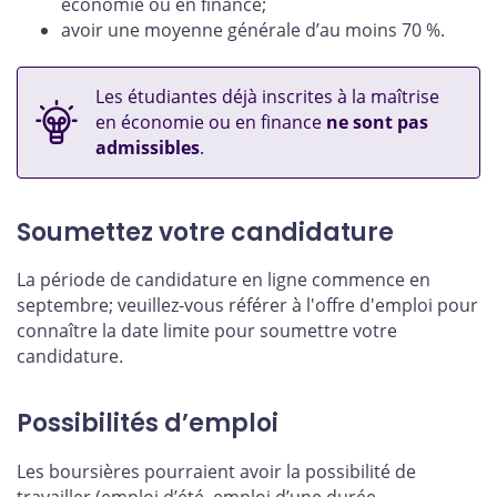
économie ou en finance;
avoir une moyenne générale d’au moins 70 %.
Les étudiantes déjà inscrites à la maîtrise
en économie ou en finance
ne sont pas
admissibles
.
Soumettez votre candidature
La période de candidature en ligne commence en
septembre; veuillez-vous référer à l'offre d'emploi pour
connaître la date limite pour soumettre votre
candidature.
Possibilités d’emploi
Les boursières pourraient avoir la possibilité de
travailler (emploi d’été, emploi d’une durée