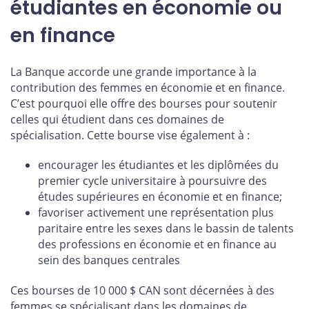
étudiantes en économie ou
en finance
La Banque accorde une grande importance à la
contribution des femmes en économie et en finance.
C’est pourquoi elle offre des bourses pour soutenir
celles qui étudient dans ces domaines de
spécialisation. Cette bourse vise également à :
encourager les étudiantes et les diplômées du
premier cycle universitaire à poursuivre des
études supérieures en économie et en finance;
favoriser activement une représentation plus
paritaire entre les sexes dans le bassin de talents
des professions en économie et en finance au
sein des banques centrales
Ces bourses de 10 000 $ CAN sont décernées à des
femmes se spécialisant dans les domaines de