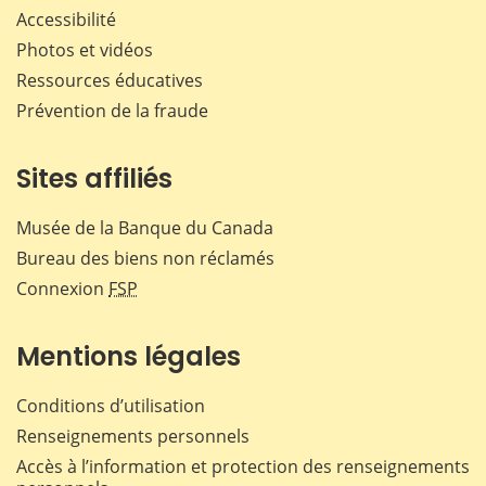
Accessibilité
Photos et vidéos
Ressources éducatives
Prévention de la fraude
Sites affiliés
Musée de la Banque du Canada
Bureau des biens non réclamés
Connexion
FSP
Mentions légales
Conditions d’utilisation
Renseignements personnels
Accès à l’information et protection des renseignements