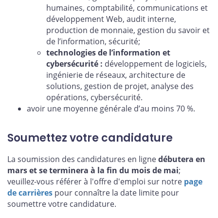
humaines, comptabilité, communications et
développement Web, audit interne,
production de monnaie, gestion du savoir et
de l’information, sécurité;
technologies de l’information et
cybersécurité :
développement de logiciels,
ingénierie de réseaux, architecture de
solutions, gestion de projet, analyse des
opérations, cybersécurité.
avoir une moyenne générale d’au moins 70 %.
Soumettez votre candidature
La soumission des candidatures en ligne
débutera en
mars et se terminera à la fin du mois de mai
;
veuillez-vous référer à l'offre d'emploi sur notre
page
de carrières
pour connaître la date limite pour
soumettre votre candidature.