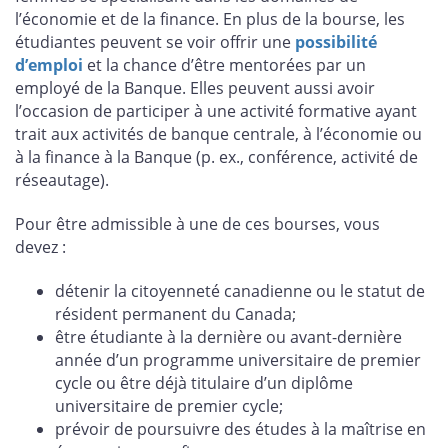
l’économie et de la finance. En plus de la bourse, les
étudiantes peuvent se voir offrir une
possibilité
d’emploi
et la chance d’être mentorées par un
employé de la Banque. Elles peuvent aussi avoir
l’occasion de participer à une activité formative ayant
trait aux activités de banque centrale, à l’économie ou
à la finance à la Banque (p. ex., conférence, activité de
réseautage).
Pour être admissible à une de ces bourses, vous
devez :
détenir la citoyenneté canadienne ou le statut de
résident permanent du Canada;
être étudiante à la dernière ou avant-dernière
année d’un programme universitaire de premier
cycle ou être déjà titulaire d’un diplôme
universitaire de premier cycle;
prévoir de poursuivre des études à la maîtrise en