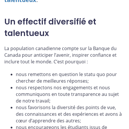
Un effectif diversifié et
talentueux
La population canadienne compte sur la Banque du
Canada pour anticiper l’avenir, inspirer confiance et
inclure tout le monde. C’est pourquoi :
nous remettons en question le statu quo pour
chercher de meilleures réponses;
nous respectons nos engagements et nous
communiquons en toute transparence au sujet
de notre travail;
nous favorisons la diversité des points de vue,
des connaissances et des expériences et avons à
cœur d’apprendre des autres;
nous encourageons les étudiants issus de