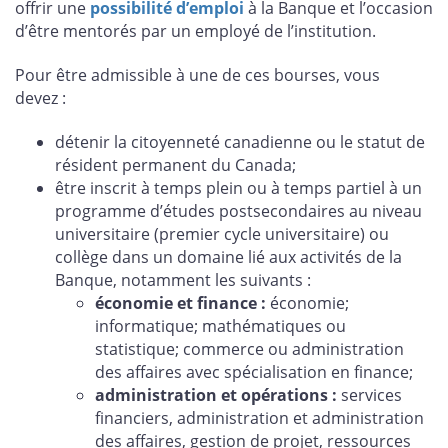
offrir une
possibilité d’emploi
à la Banque et l’occasion
d’être mentorés par un employé de l’institution.
Pour être admissible à une de ces bourses, vous
devez :
détenir la citoyenneté canadienne ou le statut de
résident permanent du Canada;
être inscrit à temps plein ou à temps partiel à un
programme d’études postsecondaires au niveau
universitaire (premier cycle universitaire) ou
collège dans un domaine lié aux activités de la
Banque, notamment les suivants :
économie et finance :
économie;
informatique; mathématiques ou
statistique; commerce ou administration
des affaires avec spécialisation en finance;
administration et opérations :
services
financiers, administration et administration
des affaires, gestion de projet, ressources