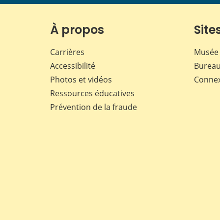
À propos
Sites
Carrières
Musée 
Accessibilité
Bureau
Photos et vidéos
Conne
Ressources éducatives
Prévention de la fraude