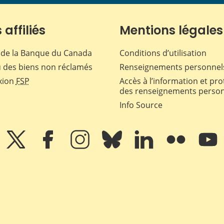
 affiliés
Mentions légales
de la Banque du Canada
Conditions d’utilisation
 des biens non réclamés
Renseignements personnel
xion
FSP
Accès à l’information et pro
des renseignements perso
Info Source