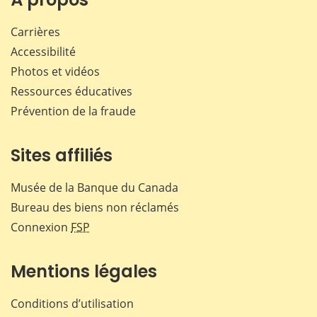
Carrières
Accessibilité
Photos et vidéos
Ressources éducatives
Prévention de la fraude
Sites affiliés
Musée de la Banque du Canada
Bureau des biens non réclamés
Connexion
FSP
Mentions légales
Conditions d’utilisation