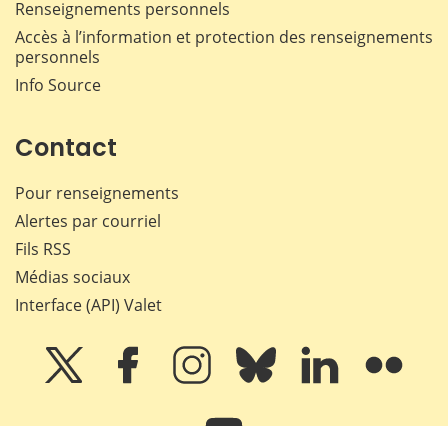
Renseignements personnels
Accès à l’information et protection des renseignements
personnels
Info Source
Contact
Pour renseignements
Alertes par courriel
Fils RSS
Médias sociaux
Interface (API) Valet