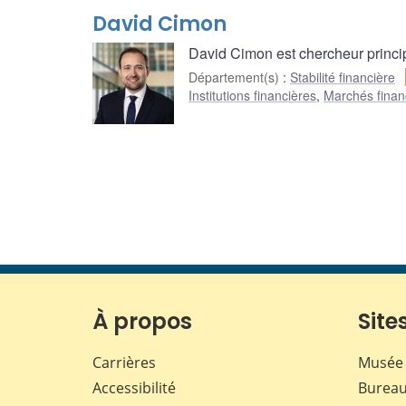
David Cimon
David Cimon est chercheur princi
Département(s)
:
Stabilité financière
Institutions financières
,
Marchés finan
À propos
Sites
Carrières
Musée 
Accessibilité
Bureau