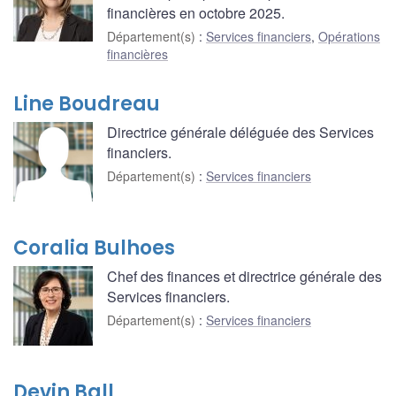
financières en octobre 2025.
Département(s)
:
Services financiers
,
Opérations
financières
Line Boudreau
Directrice générale déléguée des Services
financiers.
Département(s)
:
Services financiers
Coralia Bulhoes
Chef des finances et directrice générale des
Services financiers.
Département(s)
:
Services financiers
Devin Ball