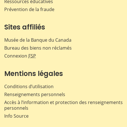
Ressources éducatives
Prévention de la fraude
Sites affiliés
Musée de la Banque du Canada
Bureau des biens non réclamés
Connexion
FSP
Mentions légales
Conditions d’utilisation
Renseignements personnels
Accès à l’information et protection des renseignements
personnels
Info Source