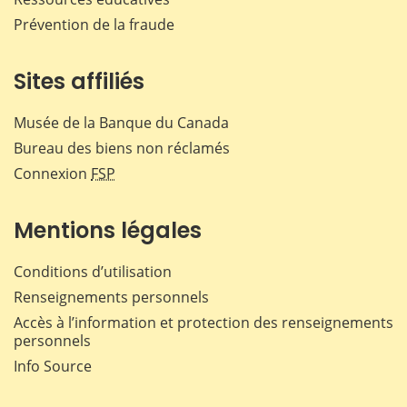
Prévention de la fraude
Sites affiliés
Musée de la Banque du Canada
Bureau des biens non réclamés
Connexion
FSP
Mentions légales
Conditions d’utilisation
Renseignements personnels
Accès à l’information et protection des renseignements
personnels
Info Source