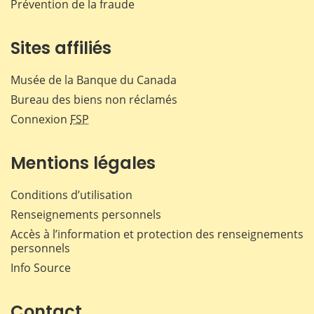
Prévention de la fraude
Sites affiliés
Musée de la Banque du Canada
Bureau des biens non réclamés
Connexion
FSP
Mentions légales
Conditions d’utilisation
Renseignements personnels
Accès à l’information et protection des renseignements
personnels
Info Source
Contact