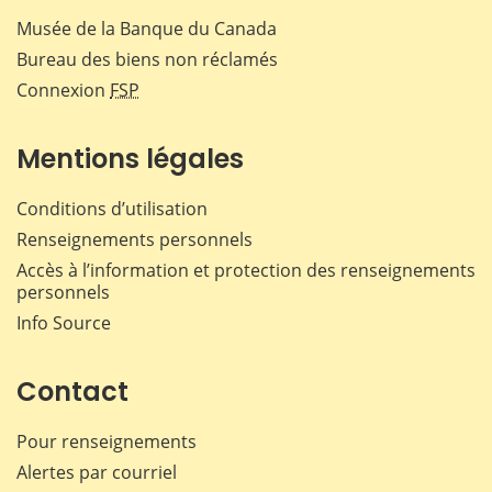
Musée de la Banque du Canada
Bureau des biens non réclamés
Connexion
FSP
Mentions légales
Conditions d’utilisation
Renseignements personnels
Accès à l’information et protection des renseignements
personnels
Info Source
Contact
Pour renseignements
Alertes par courriel