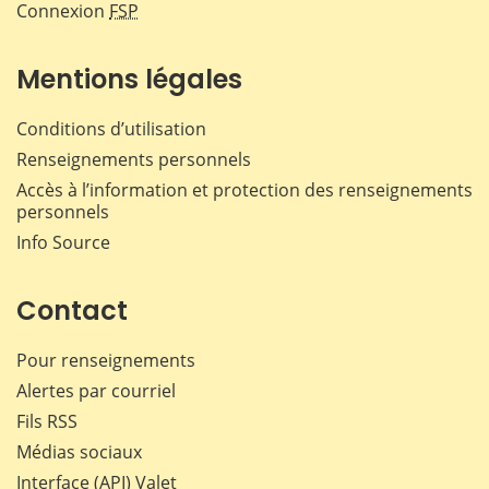
Connexion
FSP
Mentions légales
Conditions d’utilisation
Renseignements personnels
Accès à l’information et protection des renseignements
personnels
Info Source
Contact
Pour renseignements
Alertes par courriel
Fils RSS
Médias sociaux
Interface (API) Valet