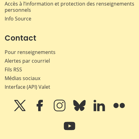
Accès à l’information et protection des renseignements
personnels
Info Source
Contact
Pour renseignements
Alertes par courriel
Fils RSS
Médias sociaux
Interface (API) Valet