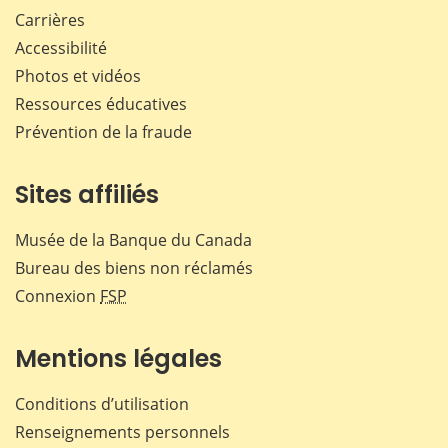
Carrières
Accessibilité
Photos et vidéos
Ressources éducatives
Prévention de la fraude
Sites affiliés
Musée de la Banque du Canada
Bureau des biens non réclamés
Connexion
FSP
Mentions légales
Conditions d’utilisation
Renseignements personnels