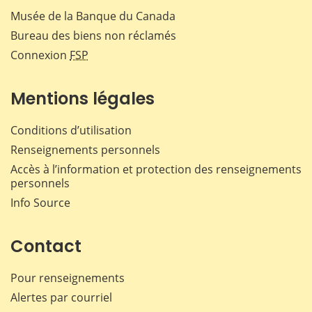
Musée de la Banque du Canada
Bureau des biens non réclamés
Connexion
FSP
Mentions légales
Conditions d’utilisation
Renseignements personnels
Accès à l’information et protection des renseignements
personnels
Info Source
Contact
Pour renseignements
Alertes par courriel