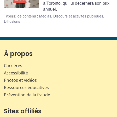
à Toronto, qui lui décernera son prix
annuel.
Type(s) de contenu
:
Médias
,
Discours et activités publiques
,
Diffusions
À propos
Carrières
Accessibilité
Photos et vidéos
Ressources éducatives
Prévention de la fraude
Sites affiliés