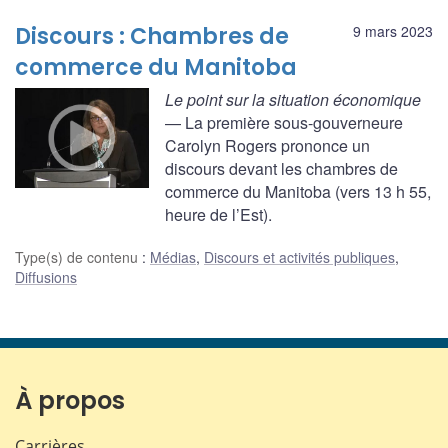
Discours : Chambres de
9 mars 2023
commerce du Manitoba
Le point sur la situation économique
— La première sous-gouverneure
Carolyn Rogers prononce un
discours devant les chambres de
commerce du Manitoba (vers 13 h 55,
heure de l’Est).
Type(s) de contenu
:
Médias
,
Discours et activités publiques
,
Diffusions
À propos
Carrières