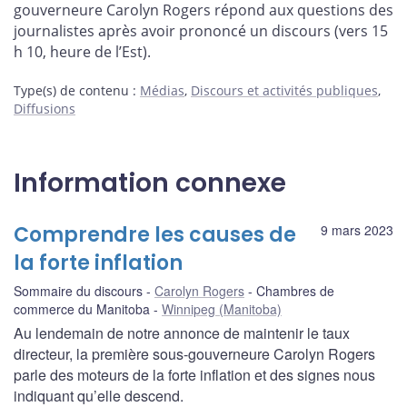
gouverneure Carolyn Rogers répond aux questions des
journalistes après avoir prononcé un discours (vers 15
h 10, heure de l’Est).
Type(s) de contenu
:
Médias
,
Discours et activités publiques
,
Diffusions
Information connexe
Comprendre les causes de
9 mars 2023
la forte inflation
Sommaire du discours
Carolyn Rogers
Chambres de
commerce du Manitoba
Winnipeg (Manitoba)
Au lendemain de notre annonce de maintenir le taux
directeur, la première sous-gouverneure Carolyn Rogers
parle des moteurs de la forte inflation et des signes nous
indiquant qu’elle descend.