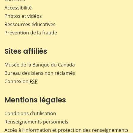
Accessibilité
Photos et vidéos
Ressources éducatives
Prévention de la fraude
Sites affiliés
Musée de la Banque du Canada
Bureau des biens non réclamés
Connexion
FSP
Mentions légales
Conditions d’utilisation
Renseignements personnels
Accès à l’information et protection des renseignements