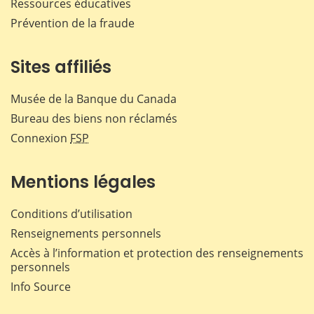
Ressources éducatives
Prévention de la fraude
Sites affiliés
Musée de la Banque du Canada
Bureau des biens non réclamés
Connexion
FSP
Mentions légales
Conditions d’utilisation
Renseignements personnels
Accès à l’information et protection des renseignements
personnels
Info Source